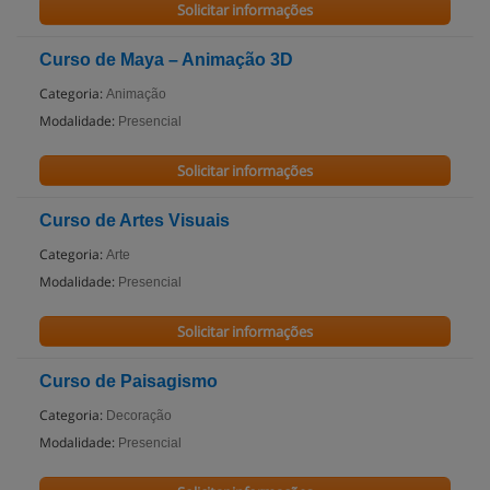
Solicitar informações
Curso de Maya – Animação 3D
Categoria:
Animação
Modalidade:
Presencial
Solicitar informações
Curso de Artes Visuais
Categoria:
Arte
Modalidade:
Presencial
Solicitar informações
Curso de Paisagismo
Categoria:
Decoração
Modalidade:
Presencial