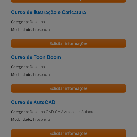
Curso de Ilustração e Caricatura
Categoria:
Desenho
Modalidade:
Presencial
Solicitar informações
Curso de Toon Boom
Categoria:
Desenho
Modalidade:
Presencial
Solicitar informações
Curso de AutoCAD
Categoria:
Desenho CAD-CAM Autocad e Autoarq
Modalidade:
Presencial
Solicitar informações