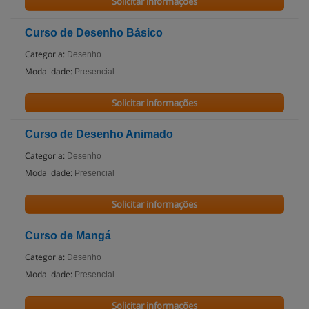
Solicitar informações
Curso de Desenho Básico
Categoria:
Desenho
Modalidade:
Presencial
Solicitar informações
Curso de Desenho Animado
Categoria:
Desenho
Modalidade:
Presencial
Solicitar informações
Curso de Mangá
Categoria:
Desenho
Modalidade:
Presencial
Solicitar informações