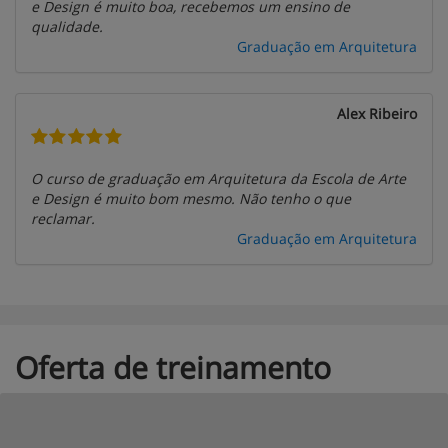
e Design é muito boa, recebemos um ensino de
qualidade.
Graduação em Arquitetura
Alex Ribeiro
O curso de graduação em Arquitetura da Escola de Arte
e Design é muito bom mesmo. Não tenho o que
reclamar.
Graduação em Arquitetura
Oferta de treinamento