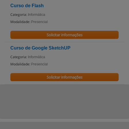
Curso de Flash
Categoria:
Informática
Modalidade:
Presencial
Solicitar informações
Curso de Google SketchUP
Categoria:
Informática
Modalidade:
Presencial
Solicitar informações