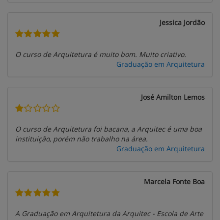
Jessica Jordão
O curso de Arquitetura é muito bom. Muito criativo.
Graduação em Arquitetura
José Amilton Lemos
O curso de Arquitetura foi bacana, a Arquitec é uma boa
instituição, porém não trabalho na área.
Graduação em Arquitetura
Marcela Fonte Boa
A Graduação em Arquitetura da Arquitec - Escola de Arte