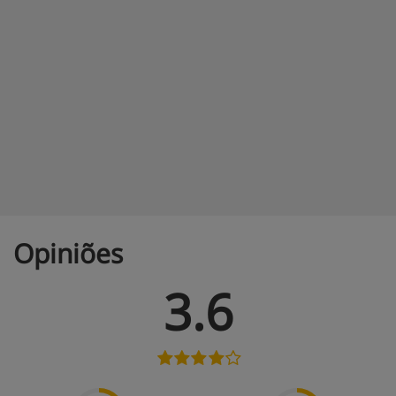
Opiniões
3.6