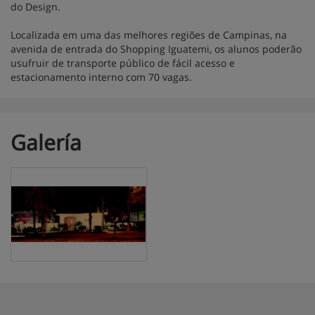
do Design.
Localizada em uma das melhores regiões de Campinas, na
avenida de entrada do Shopping Iguatemi, os alunos poderão
usufruir de transporte público de fácil acesso e
estacionamento interno com 70 vagas.
Galería