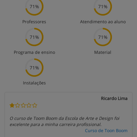
71%
71%
Professores
Atendimento ao aluno
71%
71%
Programa de ensino
Material
71%
Instalações
Ricardo Lima
O curso de Toom Boom da Escola de Arte e Design foi
excelente para a minha carreira profissional.
Curso de Toon Boom