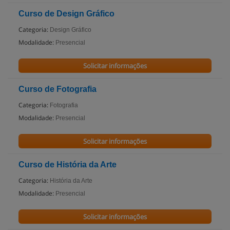
Curso de Design Gráfico
Categoria:
Design Gráfico
Modalidade:
Presencial
Solicitar informações
Curso de Fotografia
Categoria:
Fotografia
Modalidade:
Presencial
Solicitar informações
Curso de História da Arte
Categoria:
História da Arte
Modalidade:
Presencial
Solicitar informações