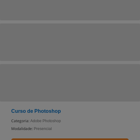
Curso de Photoshop
Categoria:
Adobe Photoshop
Modalidade:
Presencial