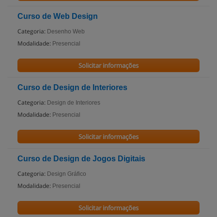
Curso de Web Design
Categoria:
Desenho Web
Modalidade:
Presencial
Solicitar informações
Curso de Design de Interiores
Categoria:
Design de Interiores
Modalidade:
Presencial
Solicitar informações
Curso de Design de Jogos Digitais
Categoria:
Design Gráfico
Modalidade:
Presencial
Solicitar informações