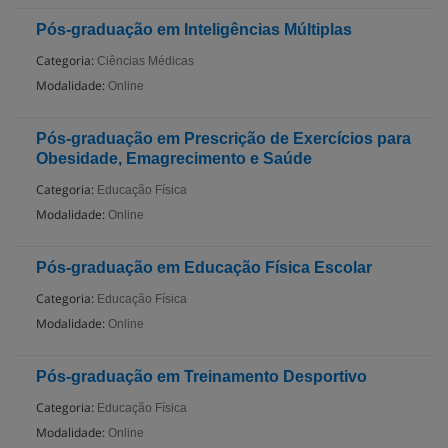
Pós-graduação em Inteligências Múltiplas
Categoria:
Ciências Médicas
Modalidade:
Online
Pós-graduação em Prescrição de Exercícios para
Obesidade, Emagrecimento e Saúde
Categoria:
Educação Física
Modalidade:
Online
Pós-graduação em Educação Física Escolar
Categoria:
Educação Física
Modalidade:
Online
Pós-graduação em Treinamento Desportivo
Categoria:
Educação Física
Modalidade:
Online