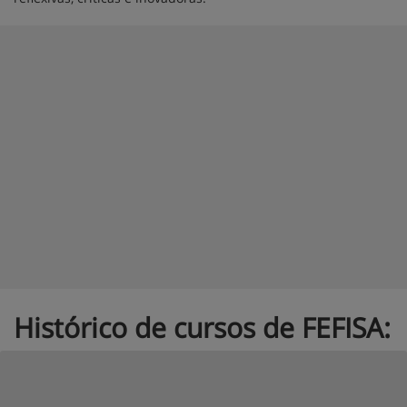
Histórico de cursos de FEFISA: