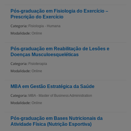
Pós-graduação em Fisiologia do Exercício –
Prescrição do Exercício
Categoria:
Fisiologia - Humana
Modalidade:
Online
Pós-graduação em Reabilitação de Lesões e
Doenças Musculoesqueléticas
Categoria:
Fisioterapia
Modalidade:
Online
MBA em Gestão Estratégica da Saúde
Categoria:
MBA - Master of Business Administration
Modalidade:
Online
Pós-graduação em Bases Nutricionais da
Atividade Física (Nutrição Esportiva)