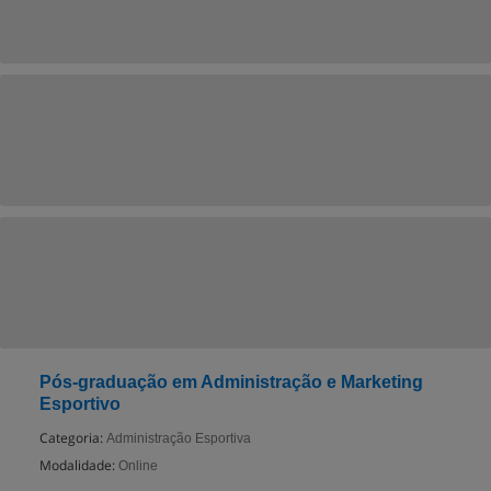
Pós-graduação em Administração e Marketing
Esportivo
Categoria:
Administração Esportiva
Modalidade:
Online