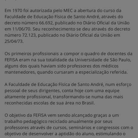
Em 1970 foi autorizada pelo MEC a abertura do curso da
Faculdade de Educação Física de Santo André, através do
decreto número 66.692, publicado no Diário Oficial da União
em 11/06/70. Seu reconhecimento se deu através do decreto
número 72.123, publicado no Diário Oficial da União em
25/04/73.
Os primeiros profissionais a compor o quadro de docentes da
FEFISA eram na sua totalidade da Universidade de São Paulo,
alguns dos quais haviam sido professores dos médicos
mantenedores, quando cursaram a especialização referida.
A Faculdade de Educação Física de Santo André, num esforço
pessoal de seus dirigentes, conta hoje com uma equipe
altamente profissional, transformando-se numa das mais
reconhecidas escolas de sua área no Brasil.
O objetivo da FEFISA vem sendo alcançado graças a um
trabalho pedagógico reciclado anualmente por seus
professores através de cursos, seminários e congressos com o
objetivo de desenvolver a aptidão do aluno, estimulando o