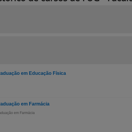
aduação em Educação Física
raduação em Farmácia
aduação em Farmácia