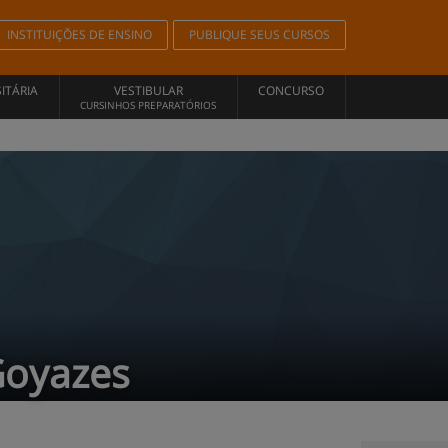
INSTITUIÇÕES DE ENSINO
PUBLIQUE SEUS CURSOS
ITÁRIA
VESTIBULAR
CONCURSO
CURSINHOS PREPARATÓRIOS
Goyazes