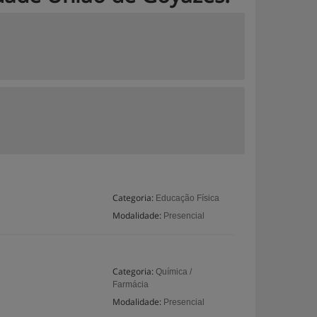
Categoria:
Educação Física
Modalidade:
Presencial
Categoria:
Química /
Farmácia
Modalidade:
Presencial