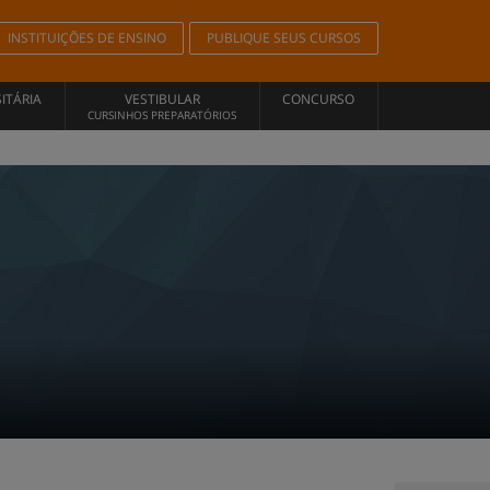
INSTITUIÇÕES DE ENSINO
PUBLIQUE SEUS CURSOS
ITÁRIA
VESTIBULAR
CONCURSO
CURSINHOS PREPARATÓRIOS