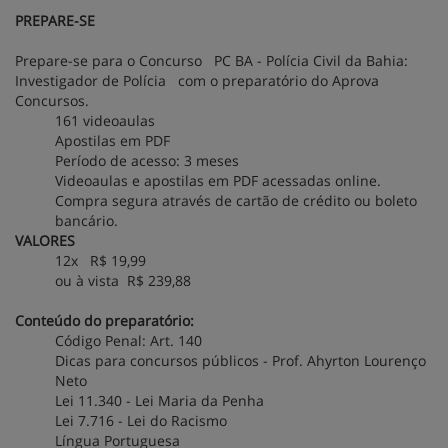
PREPARE-SE
Prepare-se para o Concurso PC BA - Polícia Civil da Bahia:
Investigador de Polícia com o preparatório do Aprova
Concursos.
161 videoaulas
Apostilas em PDF
Período de acesso: 3 meses
Videoaulas e apostilas em PDF acessadas online.
Compra segura através de cartão de crédito ou boleto
bancário.
VALORES
12x R$ 19,99
ou à vista R$ 239,88
Conteúdo do preparatório:
Código Penal: Art. 140
Dicas para concursos públicos - Prof. Ahyrton Lourenço
Neto
Lei 11.340 - Lei Maria da Penha
Lei 7.716 - Lei do Racismo
Língua Portuguesa