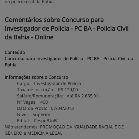
na polícia civil da Bahia.
Comentários sobre Concurso para
Investigador de Polícia - PC BA - Polícia Civil
da Bahia - Online
Conteúdo
Concurso para Investigador de Polícia - PC BA - Polícia Civil da
Bahia
Informações sobre o Concurso
Cargo: Investigador de Polícia
Taxa de Inscrição: R$ 120,00
Salário/Remuneração: Até R$ 2.665,91
Nº Vagas: 400
Data da Prova: 07/04/2013
Nível: Superior
Edital: Cespe/UnB
Não atendemos: PROMOÇÃO DA IGUALDADE RACIAL E DE
GÊNERO e MEDICINA LEGAL.