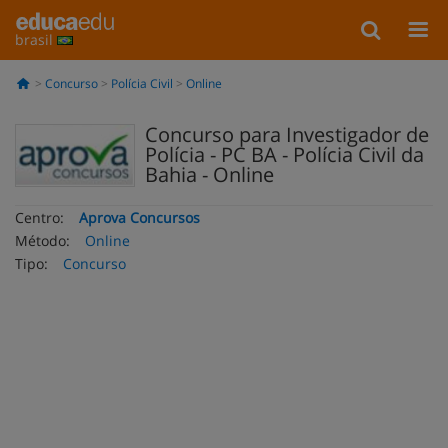
brasil
Concurso
Polícia Civil
Online
Concurso para Investigador de
Polícia - PC BA - Polícia Civil da
Bahia - Online
Centro:
Aprova Concursos
Método:
Online
Tipo:
Concurso