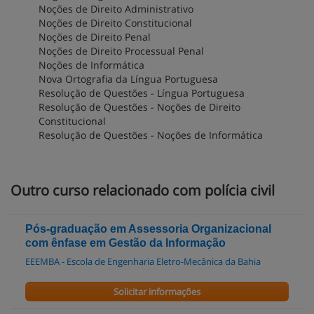
Noções de Direito Administrativo
Noções de Direito Constitucional
Noções de Direito Penal
Noções de Direito Processual Penal
Noções de Informática
Nova Ortografia da Língua Portuguesa
Resolução de Questões - Língua Portuguesa
Resolução de Questões - Noções de Direito
Constitucional
Resolução de Questões - Noções de Informática
Outro curso relacionado com polícia civil
Pós-graduação em Assessoria Organizacional
com ênfase em Gestão da Informação
EEEMBA - Escola de Engenharia Eletro-Mecânica da Bahia
Solicitar informações