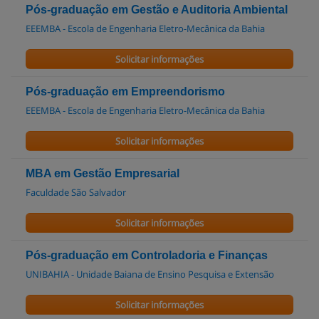
Pós-graduação em Gestão e Auditoria Ambiental
EEEMBA - Escola de Engenharia Eletro-Mecânica da Bahia
Solicitar informações
Pós-graduação em Empreendorismo
EEEMBA - Escola de Engenharia Eletro-Mecânica da Bahia
Solicitar informações
MBA em Gestão Empresarial
Faculdade São Salvador
Solicitar informações
Pós-graduação em Controladoria e Finanças
UNIBAHIA - Unidade Baiana de Ensino Pesquisa e Extensão
Solicitar informações