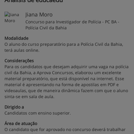
Jiana Moro
Concurso para Investigador de Polícia - PC BA -
Polícia Civil da Bahia
Modalidade
O aluno do curso preparatório para a Polícia Civil da Bahia,
terá aulas online.
Considerações
Para os candidatos que desejam adquirir uma vaga na polícia
civil da Bahia, a Aprova Concursos, elaborou um excelente
material preparatório, que está disponível na internet. Esse
material é apresentando na forma de apostilas em PDF e
videoaulas, que de maneira dinâmica fazem com que o aluno
sinta-se em sala de aula.
Dirigido a
Candidatos com ensino superior.
Área de atuação
O candidato que for aprovado no concurso deverá trabalhar