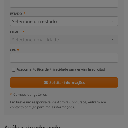
ESTADO
CIDADE
CPF
Acepta la
Política de Privacidade
para enviar la solicitud
Solicitar informações
*
Campos obrigatórios
Em breve um responsável de Aprova Concursos, entrará em
contacto contigo para mais informações.
Análisis de educaedu