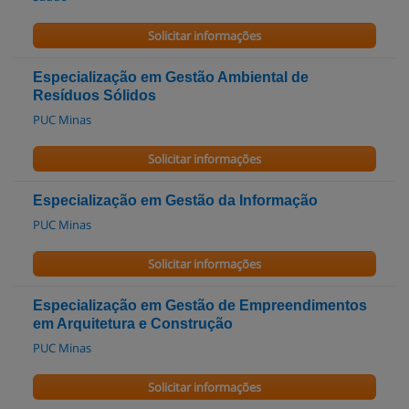
Solicitar informações
Especialização em Gestão Ambiental de
Resíduos Sólidos
PUC Minas
Solicitar informações
Especialização em Gestão da Informação
PUC Minas
Solicitar informações
Especialização em Gestão de Empreendimentos
em Arquitetura e Construção
PUC Minas
Solicitar informações