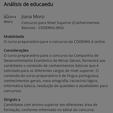
Análisis de educaedu
Jiana Moro
Concurso para Nível Superior (Conhecimentos
Básicos) - CODEMIG (MG)
Modalidade
O curso preparatório para o concurso da CODEMIG é online.
Considerações
O curso preparatório para o concurso da Companhia de
Desenvolvimento Econômico de Minas Gerais, fornecerá aos
candidatos o conteúdo de conhecimentos básicos que é
solicitado para os diferentes cargos de nível superior. O
conteúdo do curso preparatório é de língua portuguesa,
conhecimentos gerais, nova ortografia, raciocínio lógico,
informática básica, resolução de questões e atualidades para
concursos.
Dirigido a
Candidatos com ensino superior em diferentes área de
formação, conforme informado no edital do concurso.