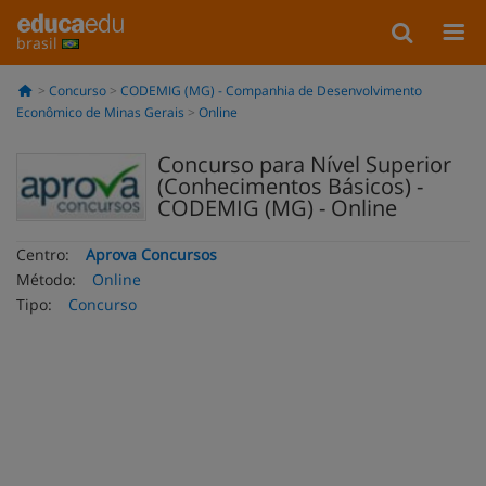
brasil
Concurso
CODEMIG (MG) - Companhia de Desenvolvimento
Econômico de Minas Gerais
Online
Concurso para Nível Superior
(Conhecimentos Básicos) -
CODEMIG (MG) - Online
Centro:
Aprova Concursos
Método:
Online
Tipo:
Concurso