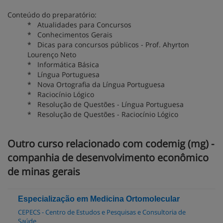
Conteúdo do preparatório:
* Atualidades para Concursos
* Conhecimentos Gerais
* Dicas para concursos públicos - Prof. Ahyrton
Lourenço Neto
* Informática Básica
* Língua Portuguesa
* Nova Ortografia da Língua Portuguesa
* Raciocínio Lógico
* Resolução de Questões - Língua Portuguesa
* Resolução de Questões - Raciocínio Lógico
Outro curso relacionado com codemig (mg) -
companhia de desenvolvimento econômico
de minas gerais
Especialização em Medicina Ortomolecular
CEPECS - Centro de Estudos e Pesquisas e Consultoria de
Saúde