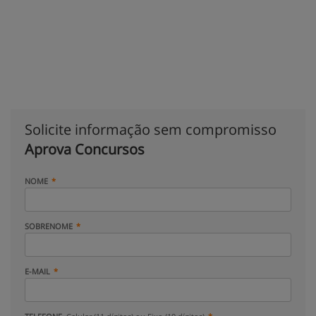
Solicite informação sem compromisso
Aprova Concursos
NOME
SOBRENOME
E-MAIL