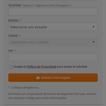
TELEFONE
Celular (11 dígitos) ou Fixo (10 dígitos)
ESTADO
CIDADE
CPF
Acepta la
Política de Privacidade
para enviar la solicitud
Solicitar informações
*
Campos obrigatórios
Em breve um responsável de Escola de Negócios Civil Law, entrará
em contacto contigo para mais informações.