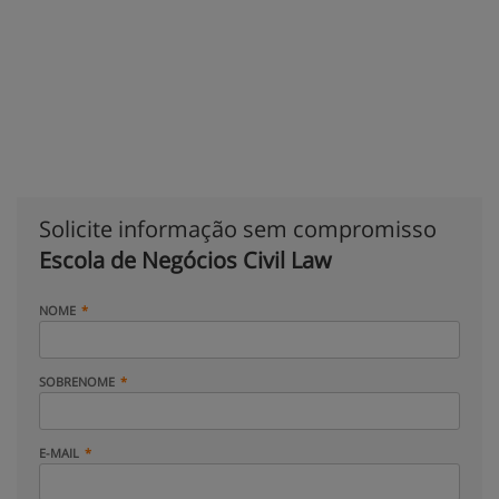
Solicite informação sem compromisso
Escola de Negócios Civil Law
NOME
SOBRENOME
E-MAIL