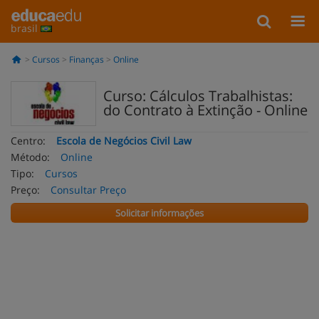
brasil
Cursos
Finanças
Online
Curso: Cálculos Trabalhistas:
do Contrato à Extinção - Online
Centro:
Escola de Negócios Civil Law
Método:
Online
Tipo:
Cursos
Preço:
Consultar Preço
Solicitar informações