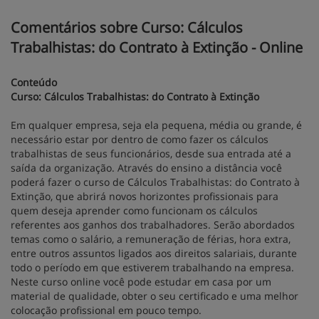
Comentários sobre Curso: Cálculos
Trabalhistas: do Contrato à Extinção - Online
Conteúdo
Curso: Cálculos Trabalhistas: do Contrato à Extinção
Em qualquer empresa, seja ela pequena, média ou grande, é
necessário estar por dentro de como fazer os cálculos
trabalhistas de seus funcionários, desde sua entrada até a
saída da organização. Através do ensino a distância você
poderá fazer o curso de Cálculos Trabalhistas: do Contrato à
Extinção, que abrirá novos horizontes profissionais para
quem deseja aprender como funcionam os cálculos
referentes aos ganhos dos trabalhadores. Serão abordados
temas como o salário, a remuneração de férias, hora extra,
entre outros assuntos ligados aos direitos salariais, durante
todo o período em que estiverem trabalhando na empresa.
Neste curso online você pode estudar em casa por um
material de qualidade, obter o seu certificado e uma melhor
colocação profissional em pouco tempo.