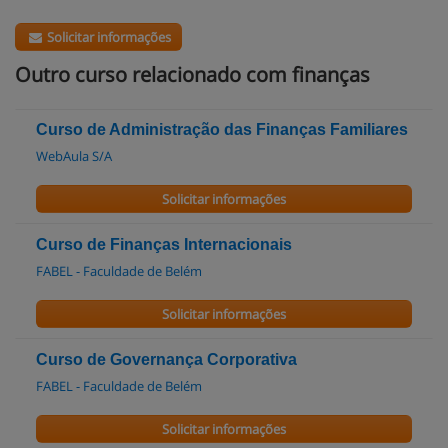
Solicitar informações
Outro curso relacionado com finanças
Curso de Administração das Finanças Familiares
WebAula S/A
Solicitar informações
Curso de Finanças Internacionais
FABEL - Faculdade de Belém
Solicitar informações
Curso de Governança Corporativa
FABEL - Faculdade de Belém
Solicitar informações