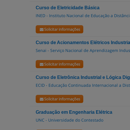
Curso de Eletricidade Básica
INED - Instituto Nacional de Educação a Distânc
Solicitar informações
Curso de Acionamentos Elétricos Industria
Senai - Serviço Nacional de Aprendizagem Indus
Solicitar informações
Curso de Eletrônica Industrial e Lógica Digi
ECID - Educação Continuada Internacional a Dis
Solicitar informações
Graduação em Engenharia Elétrica
UNC - Universidade do Contestado