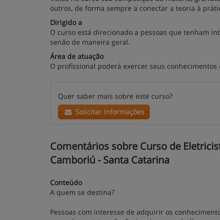
outros, de forma sempre a conectar a teoria à prá
Dirigido a
O curso está direcionado a pessoas que tenham inte
senão de maneira geral.
Área de atuação
O profissional poderá exercer seus conhecimentos
Quer saber mais sobre este curso?
Solicitar informações
Comentários sobre Curso de Eletricista
Camboriú - Santa Catarina
Conteúdo
A quem se destina?
Pessoas com interesse de adquirir os conhecimento