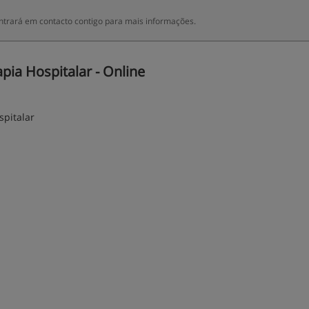
trará em contacto contigo para mais informações.
pia Hospitalar - Online
spitalar
;