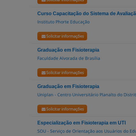
Curso Capacitação do Sistema de Avaliaçã
Instituto Phorte Educação
Solicitar informações
Graduação em Fisioterapia
Faculdade Alvorada de Brasília
Solicitar informações
Graduação em Fisioterapia
Uniplan - Centro Universitário Planalto do Distri
Solicitar informações
Especialização em Fisioterapia em UTI
SOU - Serviço de Orientação aos Usuários do E