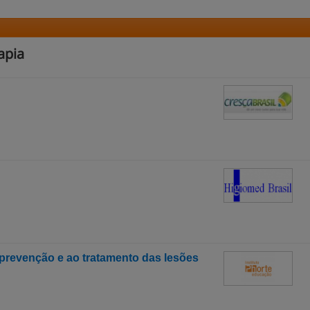
apia
prevenção e ao tratamento das lesões