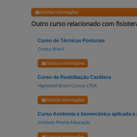
Solicitar informações
Outro curso relacionado com fisioter
Curso de Técnicas Posturais
Cresça Brasil
Solicitar informações
Curso de Reabilitação Cardíaca
Higiomed Brasil Cursos LTDA
Solicitar informações
Curso Anotomia e biomecânica aplicada à 
Instituto Phorte Educação
Solicitar informações