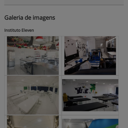
Galeria de imagens
Instituto Eleven