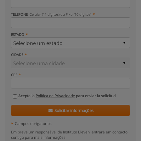
TELEFONE
Celular (11 dígitos) ou Fixo (10 dígitos)
ESTADO
CIDADE
CPF
Acepta la
Política de Privacidade
para enviar la solicitud
Solicitar informações
*
Campos obrigatórios
Em breve um responsável de Instituto Eleven, entrará em contacto
contigo para mais informações.