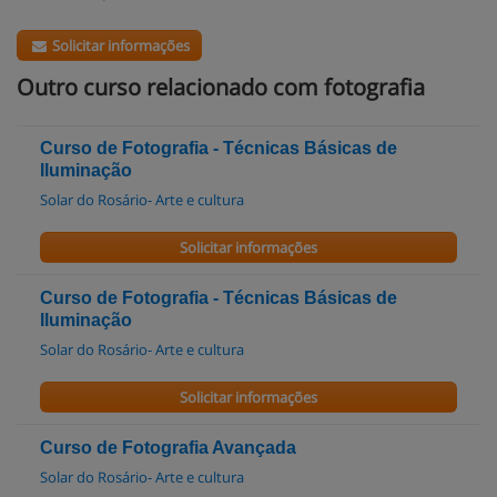
Solicitar informações
Outro curso relacionado com fotografia
Curso de Fotografia - Técnicas Básicas de
Iluminação
Solar do Rosário- Arte e cultura
Solicitar informações
Curso de Fotografia - Técnicas Básicas de
Iluminação
Solar do Rosário- Arte e cultura
Solicitar informações
Curso de Fotografia Avançada
Solar do Rosário- Arte e cultura