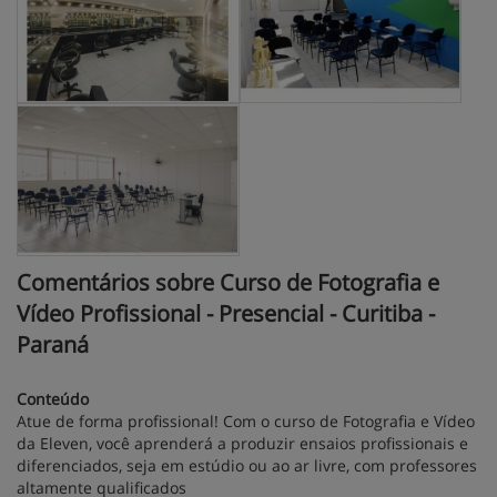
Comentários sobre Curso de Fotografia e
Vídeo Profissional - Presencial - Curitiba -
Paraná
Conteúdo
Atue de forma profissional! Com o curso de Fotografia e Vídeo
da Eleven, você aprenderá a produzir ensaios profissionais e
diferenciados, seja em estúdio ou ao ar livre, com professores
altamente qualificados