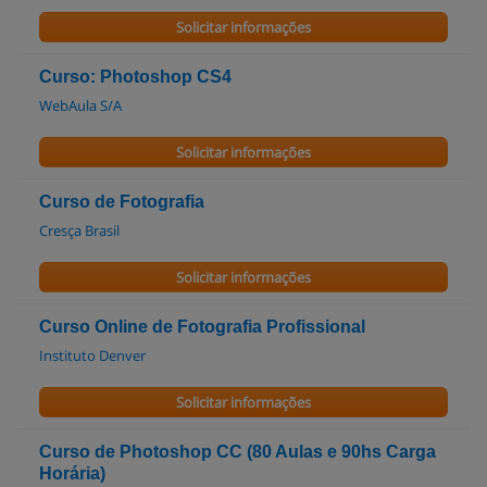
Solicitar informações
Curso: Photoshop CS4
WebAula S/A
Solicitar informações
Curso de Fotografia
Cresça Brasil
Solicitar informações
Curso Online de Fotografia Profissional
Instituto Denver
Solicitar informações
Curso de Photoshop CC (80 Aulas e 90hs Carga
Horária)