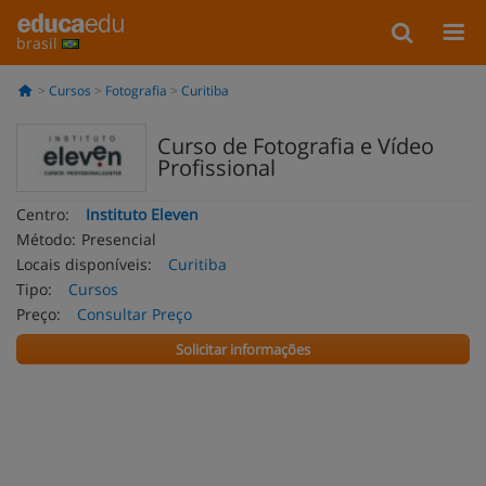
brasil
Cursos
Fotografia
Curitiba
Curso de Fotografia e Vídeo
Profissional
Centro:
Instituto Eleven
Método:
Presencial
Locais disponíveis:
Curitiba
Tipo:
Cursos
Preço:
Consultar Preço
Solicitar informações