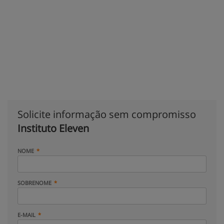
Solicite informação sem compromisso
Instituto Eleven
NOME
SOBRENOME
E-MAIL