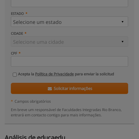
ESTADO
CIDADE
CPF
Acepta la
Política de Privacidade
para enviar la solicitud
Solicitar informações
*
Campos obrigatórios
Em breve um responsável de Faculdades Integradas Rio Branco,
entrará em contacto contigo para mais informações.
Análisis de educaedu