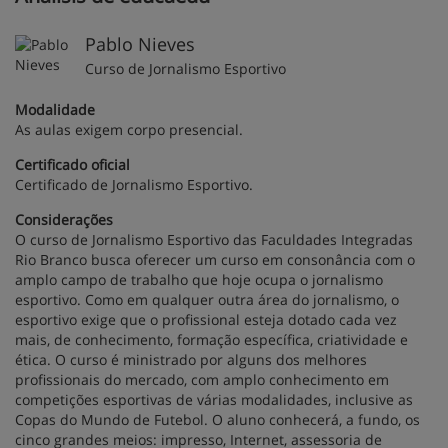
Pablo Nieves
Curso de Jornalismo Esportivo
Modalidade
As aulas exigem corpo presencial.
Certificado oficial
Certificado de Jornalismo Esportivo.
Considerações
O curso de Jornalismo Esportivo das Faculdades Integradas
Rio Branco busca oferecer um curso em consonância com o
amplo campo de trabalho que hoje ocupa o jornalismo
esportivo. Como em qualquer outra área do jornalismo, o
esportivo exige que o profissional esteja dotado cada vez
mais, de conhecimento, formação específica, criatividade e
ética. O curso é ministrado por alguns dos melhores
profissionais do mercado, com amplo conhecimento em
competições esportivas de várias modalidades, inclusive as
Copas do Mundo de Futebol. O aluno conhecerá, a fundo, os
cinco grandes meios: impresso, Internet, assessoria de