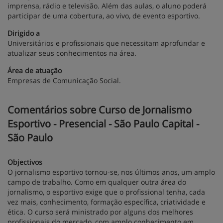
imprensa, rádio e televisão. Além das aulas, o aluno poderá
participar de uma cobertura, ao vivo, de evento esportivo.
Dirigido a
Universitários e profissionais que necessitam aprofundar e
atualizar seus conhecimentos na área.
Área de atuação
Empresas de Comunicação Social.
Comentários sobre Curso de Jornalismo
Esportivo - Presencial - São Paulo Capital -
São Paulo
Objectivos
O jornalismo esportivo tornou-se, nos últimos anos, um amplo
campo de trabalho. Como em qualquer outra área do
jornalismo, o esportivo exige que o profissional tenha, cada
vez mais, conhecimento, formação específica, criatividade e
ética. O curso será ministrado por alguns dos melhores
profissionais do mercado, com amplo conhecimento em