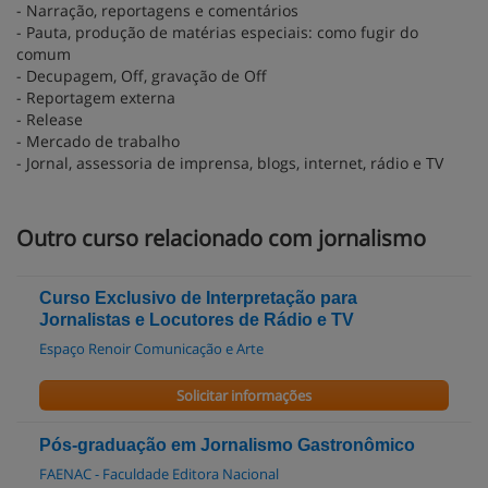
- Narração, reportagens e comentários
- Pauta, produção de matérias especiais: como fugir do
comum
- Decupagem, Off, gravação de Off
- Reportagem externa
- Release
- Mercado de trabalho
- Jornal, assessoria de imprensa, blogs, internet, rádio e TV
Outro curso relacionado com jornalismo
Curso Exclusivo de Interpretação para
Jornalistas e Locutores de Rádio e TV
Espaço Renoir Comunicação e Arte
Solicitar informações
Pós-graduação em Jornalismo Gastronômico
FAENAC - Faculdade Editora Nacional