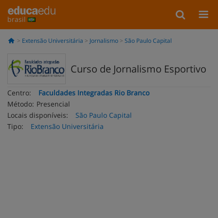
brasil
Extensão Universitária
Jornalismo
São Paulo Capital
Curso de Jornalismo Esportivo
Centro:
Faculdades Integradas Rio Branco
Método:
Presencial
Locais disponíveis:
São Paulo Capital
Tipo:
Extensão Universitária