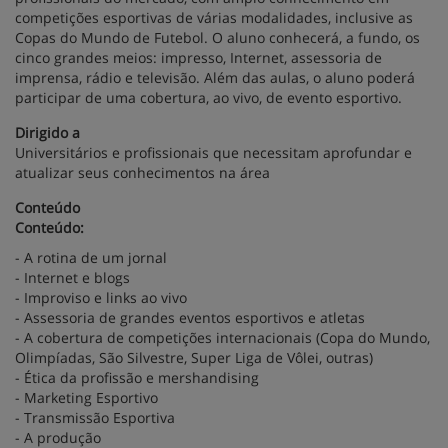
competições esportivas de várias modalidades, inclusive as
Copas do Mundo de Futebol. O aluno conhecerá, a fundo, os
cinco grandes meios: impresso, Internet, assessoria de
imprensa, rádio e televisão. Além das aulas, o aluno poderá
participar de uma cobertura, ao vivo, de evento esportivo.
Dirigido a
Universitários e profissionais que necessitam aprofundar e
atualizar seus conhecimentos na área
Conteúdo
Conteúdo:
- A rotina de um jornal
- Internet e blogs
- Improviso e links ao vivo
- Assessoria de grandes eventos esportivos e atletas
- A cobertura de competições internacionais (Copa do Mundo,
Olimpíadas, São Silvestre, Super Liga de Vôlei, outras)
- Ética da profissão e mershandising
- Marketing Esportivo
- Transmissão Esportiva
- A produção