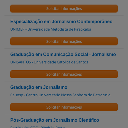
Solicitar informações
Especialização em Jornalismo Contemporâneo
UNIMEP - Universidade Metodista de Piracicaba
Solicitar informações
Graduação em Comunicação Social - Jornalismo
UNISANTOS - Universidade Católica de Santos
Solicitar informações
Graduação em Jornalismo
Ceunsp - Centro Universitário Nossa Senhora do Patrocínio
Solicitar informações
Pós-Graduação em Jornalismo Científico
Faculdades COC - Ribeirão Preto