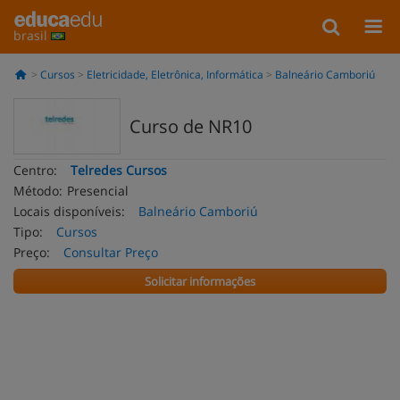
brasil
Cursos
Eletricidade, Eletrônica, Informática
Balneário Camboriú
Curso de NR10
Centro:
Telredes Cursos
Método:
Presencial
Locais disponíveis:
Balneário Camboriú
Tipo:
Cursos
Preço:
Consultar Preço
Solicitar informações