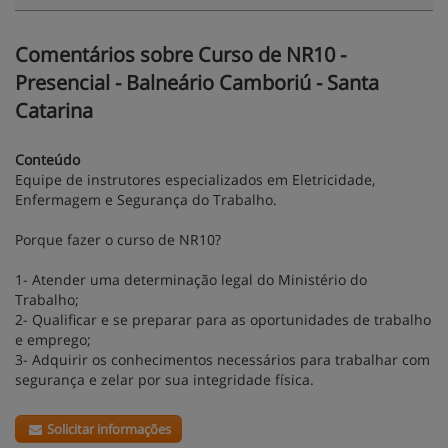
Comentários sobre Curso de NR10 -
Presencial - Balneário Camboriú - Santa
Catarina
Conteúdo
Equipe de instrutores especializados em Eletricidade,
Enfermagem e Segurança do Trabalho.
Porque fazer o curso de NR10?
1- Atender uma determinação legal do Ministério do
Trabalho;
2- Qualificar e se preparar para as oportunidades de trabalho
e emprego;
3- Adquirir os conhecimentos necessários para trabalhar com
segurança e zelar por sua integridade física.
Solicitar informações