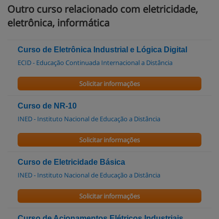
Outro curso relacionado com eletricidade,
eletrônica, informática
Curso de Eletrônica Industrial e Lógica Digital
ECID - Educação Continuada Internacional a Distância
Solicitar informações
Curso de NR-10
INED - Instituto Nacional de Educação a Distância
Solicitar informações
Curso de Eletricidade Básica
INED - Instituto Nacional de Educação a Distância
Solicitar informações
Curso de Acionamentos Elétricos Industriais