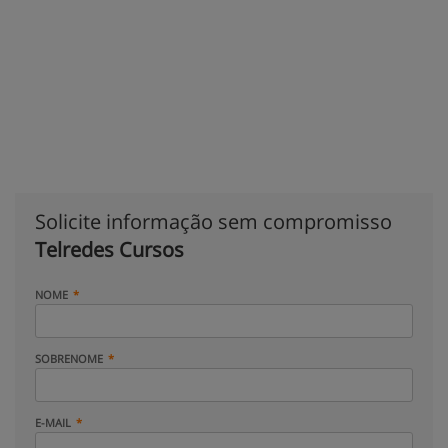
Solicite informação sem compromisso
Telredes Cursos
NOME
SOBRENOME
E-MAIL