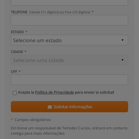
TELEFONE
Celular (11 dígitos) ou Fixo (10 dígitos)
ESTADO
CIDADE
CPF
Acepta la
Política de Privacidade
para enviar la solicitud
Solicitar informações
*
Campos obrigatórios
Em breve um responsável de Telredes Cursos, entrará em contacto
contigo para mais informações.