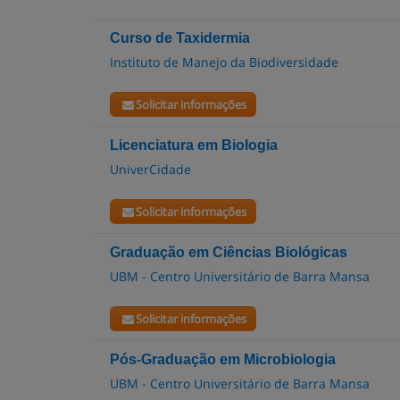
Curso de Taxidermia
Instituto de Manejo da Biodiversidade
Solicitar informações
Licenciatura em Biologia
UniverCidade
Solicitar informações
Graduação em Ciências Biológicas
UBM - Centro Universitário de Barra Mansa
Solicitar informações
Pós-Graduação em Microbiologia
UBM - Centro Universitário de Barra Mansa