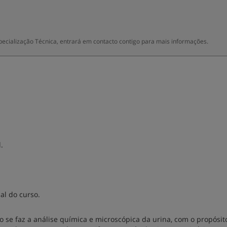
cialização Técnica, entrará em contacto contigo para mais informações.
.
al do curso.
 se faz a análise química e microscópica da urina, com o propósit