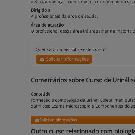
detectar doenças, como: doença urinária ou do sis
Dirigido a
A profissionais da área de saúde.
Área de atuação
O profissional dessa área irá trabalhar na maioria 
Quer saber mais sobre este curso?
Solicitar informações
Comentários sobre Curso de Urinálise -
Conteúdo
Formação e composição da urina; Coleta, manipulaç
químicos; Exame microscópio e Componentes do sed
Solicitar informações
Outro curso relacionado com biologi