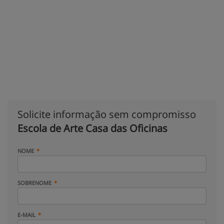
Solicite informação sem compromisso
Escola de Arte Casa das Oficinas
NOME
SOBRENOME
E-MAIL