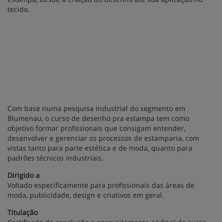
tecido.
Com base numa pesquisa industrial do segmento em
Blumenau, o curso de desenho pra estampa tem como
objetivo formar profissionais que consigam entender,
desenvolver e gerenciar os processos de estamparia, com
vistas tanto para parte estética e de moda, quanto para
padrões técnicos industriais.
Dirigido a
Voltado especificamente para profissionais das áreas de
moda, publicidade, design e criativos em geral.
Titulação