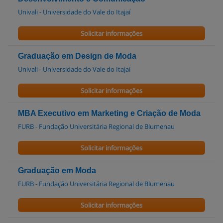
Univali - Universidade do Vale do Itajaí
Solicitar informações
Graduação em Design de Moda
Univali - Universidade do Vale do Itajaí
Solicitar informações
MBA Executivo em Marketing e Criação de Moda
FURB - Fundação Universitária Regional de Blumenau
Solicitar informações
Graduação em Moda
FURB - Fundação Universitária Regional de Blumenau
Solicitar informações