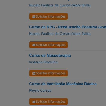
Nucelo Paulista de Cursos (Work Skills)
Solicitar informações
Curso de RPG - Reeducação Postural Glob
Nucelo Paulista de Cursos (Work Skills)
Solicitar informações
Curso de Massoterapia
Instituto Filadélfia
Solicitar informações
Curso de Ventilação Mecânica Básica
Physio Cursos
Solicitar informações