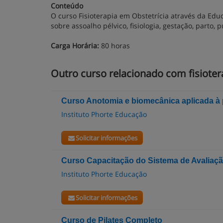
Conteúdo
O curso Fisioterapia em Obstetrícia através da Educ
sobre assoalho pélvico, fisiologia, gestação, parto, 
Carga Horária:
80 horas
Outro curso relacionado com fisioter
Curso Anotomia e biomecânica aplicada à 
Instituto Phorte Educação
Solicitar informações
Curso Capacitação do Sistema de Avaliaçã
Instituto Phorte Educação
Solicitar informações
Curso de Pilates Completo