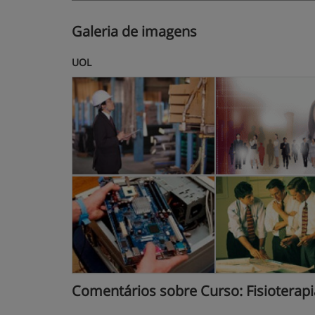
Galeria de imagens
UOL
Comentários sobre Curso: Fisioterapia