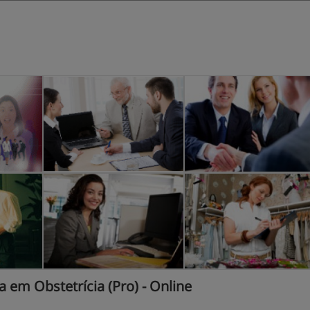
 em Obstetrícia (Pro) - Online