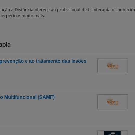
ação a Distância oferece ao profissional de fisioterapia o conheci
puerpério e muito mais.
apia
prevenção e ao tratamento das lesões
o Multifuncional (SAMF)