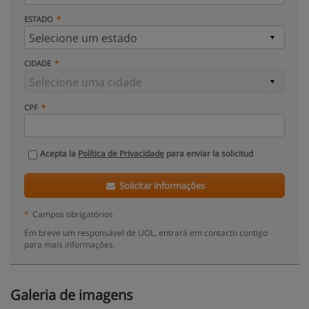
ESTADO
CIDADE
CPF
Acepta la
Política de Privacidade
para enviar la solicitud
Solicitar informações
*
Campos obrigatórios
Em breve um responsável de UOL, entrará em contacto contigo
para mais informações.
Galeria de imagens