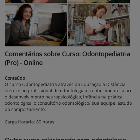
Comentários sobre Curso: Odontopediatria
(Pro) - Online
Conteúdo
O curso Odontopediatria através da Educação a Distância
oferece ao profissional de odontologia o conhecimento sobre
o desenvolvimento neuropsicológico, infância na prática
odontológica, o consultório odontológico/ sua equipe, estudo
do comportamento.
Carga Horária: 80 horas