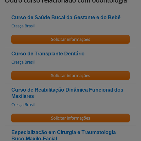
Outro curso relacionado com odontologia
Curso de Saúde Bucal da Gestante e do Bebê
Cresça Brasil
Solicitar informações
Curso de Transplante Dentário
Cresça Brasil
Solicitar informações
Curso de Reabilitação Dinâmica Funcional dos
Maxilares
Cresça Brasil
Solicitar informações
Especialização em Cirurgia e Traumatologia
Buco-Maxilo-Facial