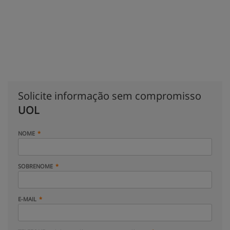
Solicite informação sem compromisso
UOL
NOME
SOBRENOME
E-MAIL