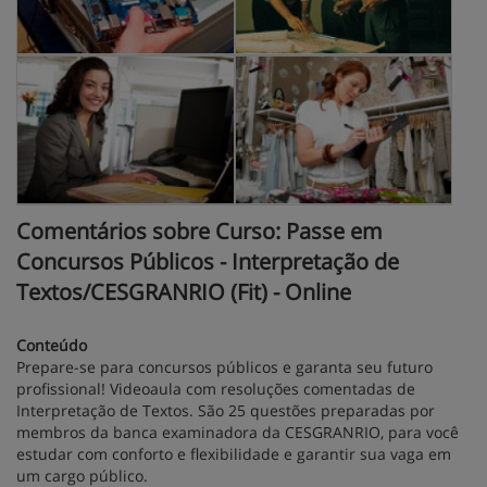
Comentários sobre Curso: Passe em
Concursos Públicos - Interpretação de
Textos/CESGRANRIO (Fit) - Online
Conteúdo
Prepare-se para concursos públicos e garanta seu futuro
profissional! Videoaula com resoluções comentadas de
Interpretação de Textos. São 25 questões preparadas por
membros da banca examinadora da CESGRANRIO, para você
estudar com conforto e flexibilidade e garantir sua vaga em
um cargo público.