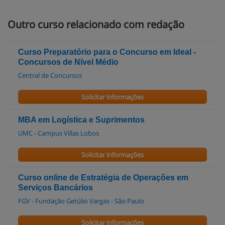
Outro curso relacionado com redação
Curso Preparatório para o Concurso em Ideal -
Concursos de Nível Médio
Central de Concursos
Solicitar informações
MBA em Logística e Suprimentos
UMC - Campus Villas Lobos
Solicitar informações
Curso online de Estratégia de Operações em
Serviços Bancários
FGV - Fundação Getúlio Vargas - São Paulo
Solicitar informações