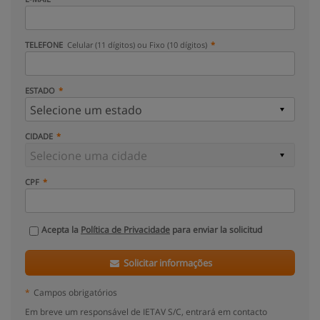
TELEFONE
Celular (11 dígitos) ou Fixo (10 dígitos)
ESTADO
CIDADE
CPF
Acepta la
Política de Privacidade
para enviar la solicitud
Solicitar informações
*
Campos obrigatórios
Em breve um responsável de IETAV S/C, entrará em contacto