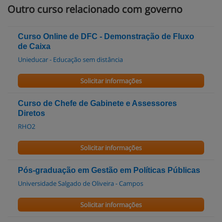
Outro curso relacionado com governo
Curso Online de DFC - Demonstração de Fluxo
de Caixa
Unieducar - Educação sem distância
Solicitar informações
Curso de Chefe de Gabinete e Assessores
Diretos
RHO2
Solicitar informações
Pós-graduação em Gestão em Políticas Públicas
Universidade Salgado de Oliveira - Campos
Solicitar informações