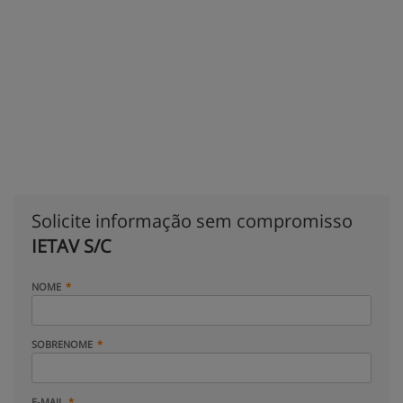
Solicite informação sem compromisso
IETAV S/C
NOME
SOBRENOME
E-MAIL