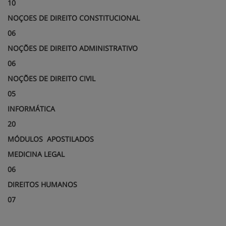
10
NOÇOES DE DIREITO CONSTITUCIONAL
06
NOÇÕES DE DIREITO ADMINISTRATIVO
06
NOÇÕES DE DIREITO CIVIL
05
INFORMÁTICA
20
MÓDULOS
APOSTILADOS
MEDICINA LEGAL
06
DIREITOS HUMANOS
07