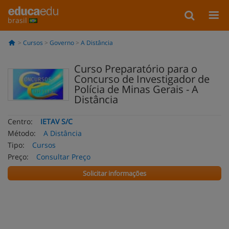
brasil
Cursos
Governo
A Distância
Curso Preparatório para o
Concurso de Investigador de
Polícia de Minas Gerais - A
Distância
Centro:
IETAV S/C
Método:
A Distância
Tipo:
Cursos
Preço:
Consultar Preço
Solicitar informações