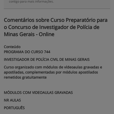
contigo para mais informações.
Comentários sobre Curso Preparatório para
o Concurso de Investigador de Polícia de
Minas Gerais - Online
Conteúdo
PROGRAMA DO CURSO 744
INVESTIGADOR DE POLÍCIA CIVIL DE MINAS GERAIS
Curso organizado com módulos de vídeoaulas gravadas e
apostiladas, complementadas por módulos apostilados
remetidos gratuitamente
MÓDULOS COM VIDEOAULAS GRAVADAS
NR AULAS
PORTUGUÊS