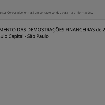
ntos Corporativo, entrará em contacto contigo para mais informações.
AMENTO DAS DEMOSTRAÇÕES FINANCEIRAS de 2
ulo Capital - São Paulo