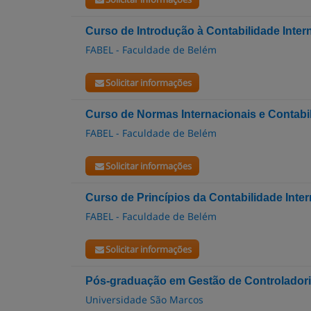
Curso de Introdução à Contabilidade Inter
FABEL - Faculdade de Belém
Solicitar informações
Curso de Normas Internacionais e Contabi
FABEL - Faculdade de Belém
Solicitar informações
Curso de Princípios da Contabilidade Inte
FABEL - Faculdade de Belém
Solicitar informações
Pós-graduação em Gestão de Controladori
Universidade São Marcos