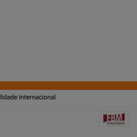
idade internacional