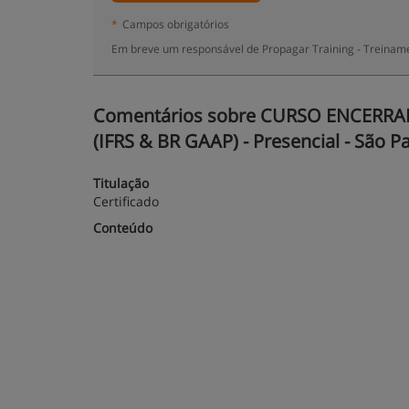
*
Campos obrigatórios
Em breve um responsável de Propagar Training - Treiname
Comentários sobre CURSO ENCERR
(IFRS & BR GAAP) - Presencial - São Pa
Titulação
Certificado
Conteúdo