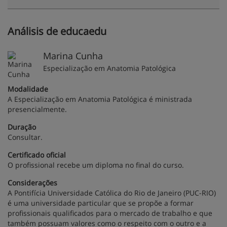
Análisis de educaedu
Marina Cunha
Especialização em Anatomia Patológica
Modalidade
A Especialização em Anatomia Patológica é ministrada
presencialmente.
Duração
Consultar.
Certificado oficial
O profissional recebe um diploma no final do curso.
Considerações
A Pontifícia Universidade Católica do Rio de Janeiro (PUC-RIO)
é uma universidade particular que se propõe a formar
profissionais qualificados para o mercado de trabalho e que
também possuam valores como o respeito com o outro e a