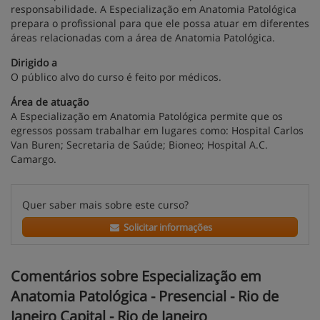
responsabilidade. A Especialização em Anatomia Patológica
prepara o profissional para que ele possa atuar em diferentes
áreas relacionadas com a área de Anatomia Patológica.
Dirigido a
O público alvo do curso é feito por médicos.
Área de atuação
A Especialização em Anatomia Patológica permite que os
egressos possam trabalhar em lugares como: Hospital Carlos
Van Buren; Secretaria de Saúde; Bioneo; Hospital A.C.
Camargo.
Quer saber mais sobre este curso?
Solicitar informações
Comentários sobre Especialização em
Anatomia Patológica - Presencial - Rio de
Janeiro Capital - Rio de Janeiro