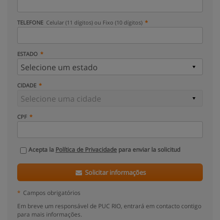
TELEFONE
Celular (11 dígitos) ou Fixo (10 dígitos)
ESTADO
CIDADE
CPF
Acepta la
Política de Privacidade
para enviar la solicitud
Solicitar informações
*
Campos obrigatórios
Em breve um responsável de PUC RIO, entrará em contacto contigo
para mais informações.