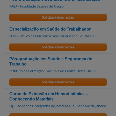
FABA - Faculdade Bezerra de Araújo
Solicitar informações
Especialização em Saúde do Trabalhador
SOU - Serviço de Orientação aos Usuários do Educaedu
Solicitar informações
Pós-graduação em Saúde e Segurança do
Trabalho
Instituto de Formação Executiva do Centro Oeste - INCO
Solicitar informações
Curso de Extensão em Hemodinâmica –
Conhecendo Materiais
FIJ - Faculdades Integradas de Jacarepaguá - Sede Rio de Janeiro