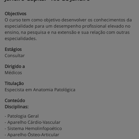
Objectivos
O curso tem como objetivo desenvolver os conhecimentos da
especialidade para um desempenho profissional elevado no
ensino, na pesquisa e na extensão e sua relação com outras
especialidades.
Estágios
Consultar
Dirigido a
Médicos
Titulação
Especista em Anatomia Patológica
Conteúdo
Disciplinas:
- Patologia Geral
- Aparelho Cárdio-Vascular
- Sistema Hemolinfopoético
- Aparelho Ósteo-Articular