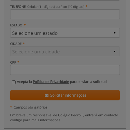
TELEFONE
Celular (11 dígitos) ou Fixo (10 dígitos)
ESTADO
CIDADE
CPF
Acepta la
Política de Privacidade
para enviar la solicitud
Solicitar informações
*
Campos obrigatórios
Em breve um responsável de Colégio Pedro II, entrará em contacto
contigo para mais informações.