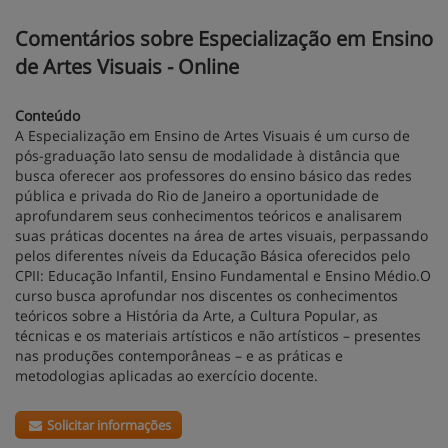
Comentários sobre Especialização em Ensino
de Artes Visuais - Online
Conteúdo
A Especialização em Ensino de Artes Visuais é um curso de
pós-graduação lato sensu de modalidade à distância que
busca oferecer aos professores do ensino básico das redes
pública e privada do Rio de Janeiro a oportunidade de
aprofundarem seus conhecimentos teóricos e analisarem
suas práticas docentes na área de artes visuais, perpassando
pelos diferentes níveis da Educação Básica oferecidos pelo
CPII: Educação Infantil, Ensino Fundamental e Ensino Médio.O
curso busca aprofundar nos discentes os conhecimentos
teóricos sobre a História da Arte, a Cultura Popular, as
técnicas e os materiais artísticos e não artísticos – presentes
nas produções contemporâneas – e as práticas e
metodologias aplicadas ao exercício docente.
Solicitar informações