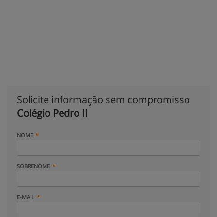
Solicite informação sem compromisso
Colégio Pedro II
NOME
SOBRENOME
E-MAIL