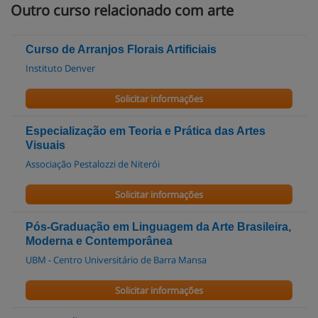
Outro curso relacionado com arte
Curso de Arranjos Florais Artificiais
Instituto Denver
Solicitar informações
Especialização em Teoria e Prática das Artes
Visuais
Associação Pestalozzi de Niterói
Solicitar informações
Pós-Graduação em Linguagem da Arte Brasileira,
Moderna e Contemporânea
UBM - Centro Universitário de Barra Mansa
Solicitar informações