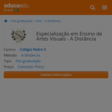
brasil
Pós-graduação
Arte
A Distância
Especialização em Ensino de
Artes Visuais - A Distância
Centro:
Colégio Pedro II
Método:
A Distância
Tipo:
Pós-graduação
Preço:
Consultar Preço
Solicitar informações