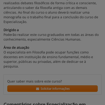
realizados debates filosóficos de forma crítica e consciente,
articulando o saber da filosofia antiga com as demais
ciências. Ao final do curso o aluno deverá realizar uma
monografia ou o trabalho final para a conclusão do curso de
Especialização.
Dirigido a
Poderão realizar este curso graduados em todas as áreas do
conhecimento, especialmente Ciências Humanas.
Área de atuação
O especialista em Filosofia pode ocupar funções como
docentes em instituição de ensino fundamental, médio e
superior, públicas ou privadas, além de dedicar-se à
pesquisa.
Quer saber mais sobre este curso?
Solicitar informações
Comentários sobre Especialização em