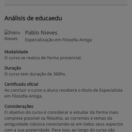
Análisis de educaedu
Pablo Nieves
Especialização em Filosofia Antiga
Modalidade
O curso se realiza de forma presencial.
Duração
O curso tem duração de 360hs.
Certificado oficial
Ao concluir o curso o aluno receberá o título de Especialista
em Filosofia Antiga.
Considerações
O objetivo do curso é considerar e estudar da forma mais
completa possível os filósofos, as correntes e temas da
antiguidade clássica conectando-os em todos seus aspectos
com a sua posteridade. Para isso, ao longo do curso são