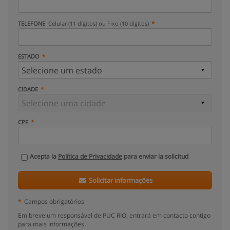
TELEFONE
Celular (11 dígitos) ou Fixo (10 dígitos)
ESTADO
CIDADE
CPF
Acepta la
Política de Privacidade
para enviar la solicitud
Solicitar informações
*
Campos obrigatórios
Em breve um responsável de PUC RIO, entrará em contacto contigo
para mais informações.