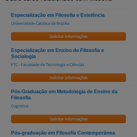
Especialização em Filosofia e Existência
Universidade Católica de Brasília
Solicitar informações
Especialização em Ensino de Filosofia e
Sociologia
FTC - Faculdade de Tecnologia e Ciências
Solicitar informações
Pós-Graduação em Metodologia de Ensino da
Filosofia
Cognitiva
Solicitar informações
Pós-graduação em Filosofia Contemporânea