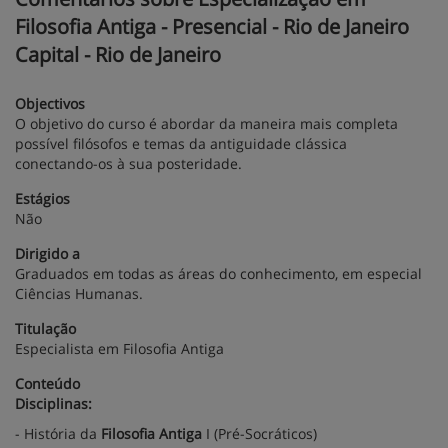
Filosofia Antiga - Presencial - Rio de Janeiro
Capital - Rio de Janeiro
Objectivos
O objetivo do curso é abordar da maneira mais completa
possível filósofos e temas da antiguidade clássica
conectando-os à sua posteridade.
Estágios
Não
Dirigido a
Graduados em todas as áreas do conhecimento, em especial
Ciências Humanas.
Titulação
Especialista em Filosofia Antiga
Conteúdo
Disciplinas:
- História da
Filosofia Antiga
I (Pré-Socráticos)