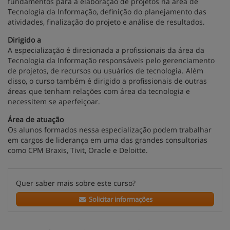
fundamentos para a elaboração de projetos na área de
Tecnologia da Informação, definição do planejamento das
atividades, finalização do projeto e análise de resultados.
Dirigido a
A especialização é direcionada a profissionais da área da
Tecnologia da Informação responsáveis pelo gerenciamento
de projetos, de recursos ou usuários de tecnologia. Além
disso, o curso também é dirigido a profissionais de outras
áreas que tenham relações com área da tecnologia e
necessitem se aperfeiçoar.
Área de atuação
Os alunos formados nessa especialização podem trabalhar
em cargos de liderança em uma das grandes consultorias
como CPM Braxis, Tivit, Oracle e Deloitte.
Quer saber mais sobre este curso?
Solicitar informações