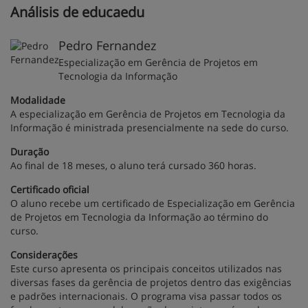
Análisis de educaedu
Pedro Fernandez
Especialização em Gerência de Projetos em
Tecnologia da Informação
Modalidade
A especialização em Gerência de Projetos em Tecnologia da
Informação é ministrada presencialmente na sede do curso.
Duração
Ao final de 18 meses, o aluno terá cursado 360 horas.
Certificado oficial
O aluno recebe um certificado de Especialização em Gerência
de Projetos em Tecnologia da Informação ao término do
curso.
Considerações
Este curso apresenta os principais conceitos utilizados nas
diversas fases da gerência de projetos dentro das exigências
e padrões internacionais. O programa visa passar todos os