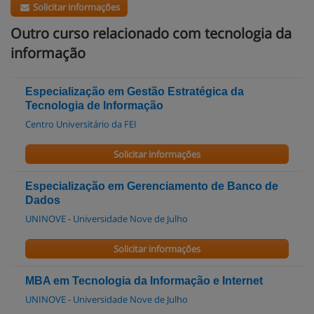
Solicitar informações
Outro curso relacionado com tecnologia da
informação
Especialização em Gestão Estratégica da
Tecnologia de Informação
Centro Universitário da FEI
Solicitar informações
Especialização em Gerenciamento de Banco de
Dados
UNINOVE - Universidade Nove de Julho
Solicitar informações
MBA em Tecnologia da Informação e Internet
UNINOVE - Universidade Nove de Julho