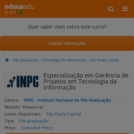
brasil
Quer saber mais sobre este curso?
Solicitar informações
Pós-graduação
Tecnologia da Informação
São Paulo Capital
Especialização em Gerência de
Projetos em Tecnologia da
Informação
Centro:
INPG - Instituto Nacional de Pós-Graduação
Método:
Presencial
Locais disponíveis:
São Paulo Capital
Tipo:
Pós-graduação
Preço:
Consultar Preço