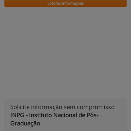
Solicitar informações
Solicite informação sem compromisso
INPG - Instituto Nacional de Pós-
Graduação