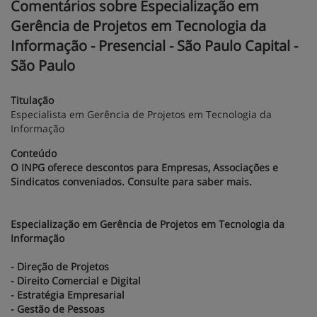
Comentários sobre Especialização em
Gerência de Projetos em Tecnologia da
Informação - Presencial - São Paulo Capital -
São Paulo
Titulação
Especialista em Gerência de Projetos em Tecnologia da
Informação
Conteúdo
O INPG oferece descontos para Empresas, Associações e
Sindicatos conveniados. Consulte para saber mais.
Especialização em Gerência de Projetos em Tecnologia da
Informação
- Direção de Projetos
- Direito Comercial e Digital
- Estratégia Empresarial
- Gestão de Pessoas