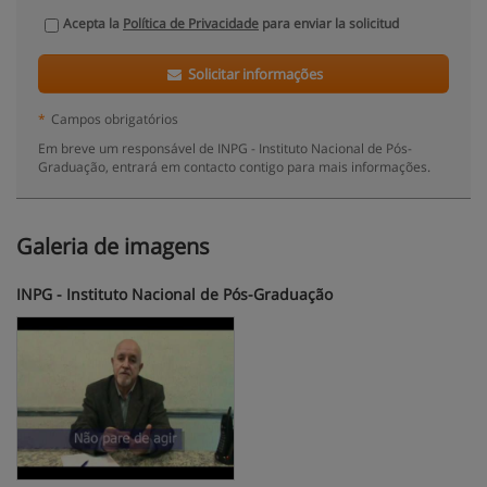
Acepta la
Política de Privacidade
para enviar la solicitud
Solicitar informações
*
Campos obrigatórios
Em breve um responsável de INPG - Instituto Nacional de Pós-
Graduação, entrará em contacto contigo para mais informações.
Galeria de imagens
INPG - Instituto Nacional de Pós-Graduação