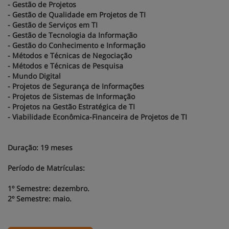
- Gestão de Projetos
- Gestão de Qualidade em Projetos de TI
- Gestão de Serviços em TI
- Gestão de Tecnologia da Informação
- Gestão do Conhecimento e Informação
- Métodos e Técnicas de Negociação
- Métodos e Técnicas de Pesquisa
- Mundo Digital
- Projetos de Segurança de Informações
- Projetos de Sistemas de Informação
- Projetos na Gestão Estratégica de TI
- Viabilidade Econômica-Financeira de Projetos de TI
Duração: 19 meses
Período de Matrículas:
1º Semestre: dezembro.
2º Semestre: maio.