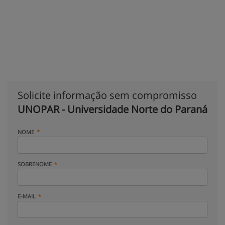
Solicite informação sem compromisso
UNOPAR - Universidade Norte do Paraná
NOME
SOBRENOME
E-MAIL