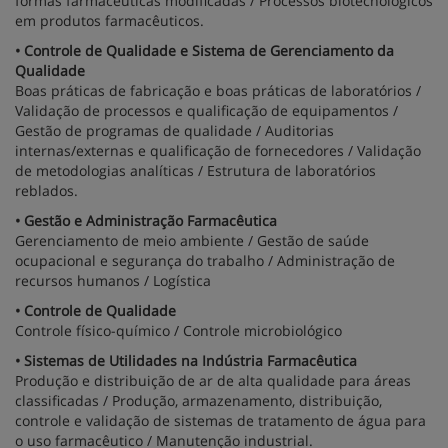
formas farmacêuticas modificadas / Processos biotecnológicos
em produtos farmacêuticos.
• Controle de Qualidade e Sistema de Gerenciamento da
Qualidade
Boas práticas de fabricação e boas práticas de laboratórios /
Validação de processos e qualificação de equipamentos /
Gestão de programas de qualidade / Auditorias
internas/externas e qualificação de fornecedores / Validação
de metodologias analíticas / Estrutura de laboratórios
reblados.
• Gestão e Administração Farmacêutica
Gerenciamento de meio ambiente / Gestão de saúde
ocupacional e segurança do trabalho / Administração de
recursos humanos / Logística
• Controle de Qualidade
Controle físico-químico / Controle microbiológico
• Sistemas de Utilidades na Indústria Farmacêutica
Produção e distribuição de ar de alta qualidade para áreas
classificadas / Produção, armazenamento, distribuição,
controle e validação de sistemas de tratamento de água para
o uso farmacêutico / Manutenção industrial.