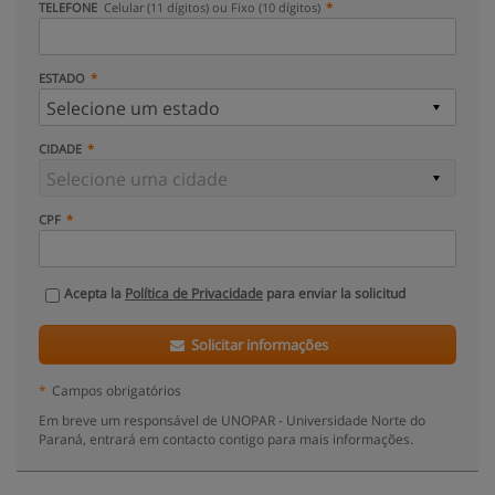
TELEFONE
Celular (11 dígitos) ou Fixo (10 dígitos)
ESTADO
CIDADE
CPF
Acepta la
Política de Privacidade
para enviar la solicitud
Solicitar informações
*
Campos obrigatórios
Em breve um responsável de UNOPAR - Universidade Norte do
Paraná, entrará em contacto contigo para mais informações.