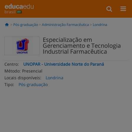
brasil
Pós-graduação
Administração Farmacêutica
Londrina
Especialização em
Gerenciamento e Tecnologia
Industrial Farmacêutica
Centro:
UNOPAR - Universidade Norte do Paraná
Método:
Presencial
Locais disponíveis:
Londrina
Tipo:
Pós-graduação