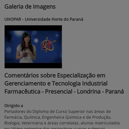
Galeria de imagens
UNOPAR - Universidade Norte do Paraná
Comentários sobre Especialização em
Gerenciamento e Tecnologia Industrial
Farmacêutica - Presencial - Londrina - Paraná
Dirigido a
Portadores do Diploma de Curso Superior nas áreas de
Farmácia, Química, Engenheira Química e de Produção,
Biologia, Veterinária e áreas correlatas, alunos matriculados
no último semestre dos respectivos cursos e demais