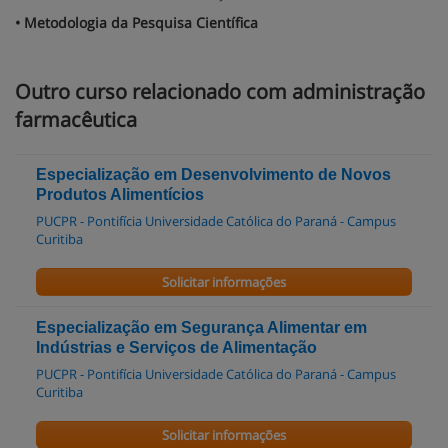
• Metodologia da Pesquisa Científica
Outro curso relacionado com administração
farmacêutica
Especialização em Desenvolvimento de Novos
Produtos Alimentícios
PUCPR - Pontifícia Universidade Católica do Paraná - Campus
Curitiba
Solicitar informações
Especialização em Segurança Alimentar em
Indústrias e Serviços de Alimentação
PUCPR - Pontifícia Universidade Católica do Paraná - Campus
Curitiba
Solicitar informações