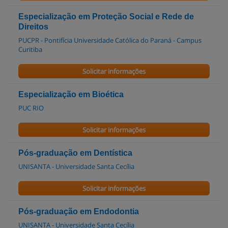
Especialização em Proteção Social e Rede de
Direitos
PUCPR - Pontifícia Universidade Católica do Paraná - Campus
Curitiba
Solicitar informações
Especialização em Bioética
PUC RIO
Solicitar informações
Pós-graduação em Dentística
UNISANTA - Universidade Santa Cecília
Solicitar informações
Pós-graduação em Endodontia
UNISANTA - Universidade Santa Cecília