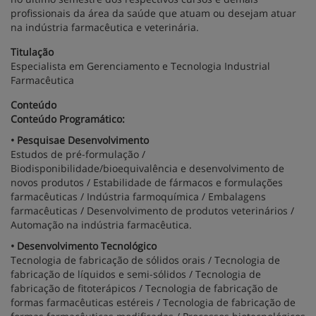
profissionais da área da saúde que atuam ou desejam atuar
na indústria farmacêutica e veterinária.
Titulação
Especialista em Gerenciamento e Tecnologia Industrial
Farmacêutica
Conteúdo
Conteúdo Programático:
• Pesquisae Desenvolvimento
Estudos de pré-formulação /
Biodisponibilidade/bioequivalência e desenvolvimento de
novos produtos / Estabilidade de fármacos e formulações
farmacêuticas / Indústria farmoquímica / Embalagens
farmacêuticas / Desenvolvimento de produtos veterinários /
Automação na indústria farmacêutica.
• Desenvolvimento Tecnológico
Tecnologia de fabricação de sólidos orais / Tecnologia de
fabricação de líquidos e semi-sólidos / Tecnologia de
fabricação de fitoterápicos / Tecnologia de fabricação de
formas farmacêuticas estéreis / Tecnologia de fabricação de