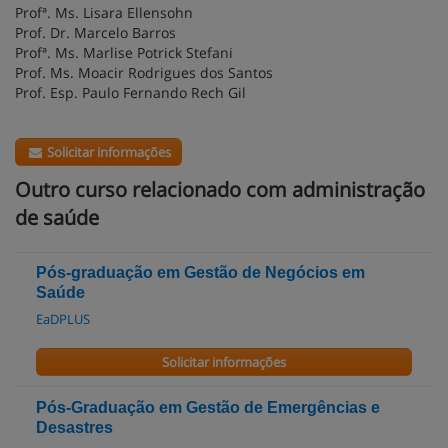
Profª. Ms. Lisara Ellensohn
Prof. Dr. Marcelo Barros
Profª. Ms. Marlise Potrick Stefani
Prof. Ms. Moacir Rodrigues dos Santos
Prof. Esp. Paulo Fernando Rech Gil
Solicitar informações
Outro curso relacionado com administração
de saúde
Pós-graduação em Gestão de Negócios em
Saúde
EaDPLUS
Solicitar informações
Pós-Graduação em Gestão de Emergências e
Desastres