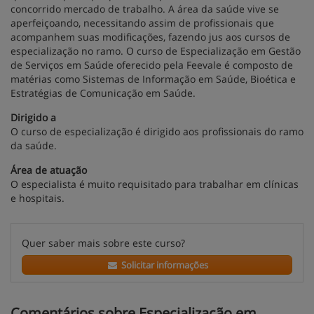
concorrido mercado de trabalho. A área da saúde vive se
aperfeiçoando, necessitando assim de profissionais que
acompanhem suas modificações, fazendo jus aos cursos de
especialização no ramo. O curso de Especialização em Gestão
de Serviços em Saúde oferecido pela Feevale é composto de
matérias como Sistemas de Informação em Saúde, Bioética e
Estratégias de Comunicação em Saúde.
Dirigido a
O curso de especialização é dirigido aos profissionais do ramo
da saúde.
Área de atuação
O especialista é muito requisitado para trabalhar em clínicas
e hospitais.
Quer saber mais sobre este curso?
Solicitar informações
Comentários sobre Especialização em