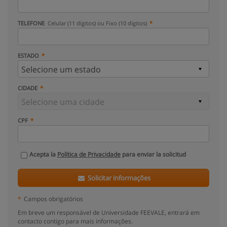
TELEFONE
Celular (11 dígitos) ou Fixo (10 dígitos)
ESTADO
CIDADE
CPF
Acepta la
Política de Privacidade
para enviar la solicitud
Solicitar informações
*
Campos obrigatórios
Em breve um responsável de Universidade FEEVALE, entrará em
contacto contigo para mais informações.