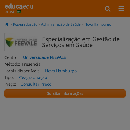
brasil
Pós-graduação
Administração de Saúde
Novo Hamburgo
Especialização em Gestão de
Serviços em Saúde
Centro:
Universidade FEEVALE
Método:
Presencial
Locais disponíveis:
Novo Hamburgo
Tipo:
Pós-graduação
Preço:
Consultar Preço
Solicitar informações