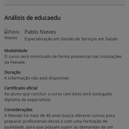
Análisis de educaedu
Pablo Nieves
Especialização em Gestão de Serviços em Saúde
Modalidade
O curso será ministrado de forma presencial nas instalações
da Feevale.
Duração
A informação não está disponível.
Certificado oficial
Ao aluno que concluir o curso com êxito será outorgado
diploma de especialista.
Considerações
A Feevale há mais de 40 anos busca oferecer cursos para
preparar profissionais éticos e com uma formação de
qualidade, para que possam suprir as demandas de um