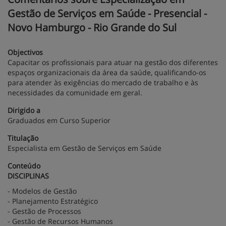
Gestão de Serviços em Saúde - Presencial -
Novo Hamburgo - Rio Grande do Sul
Objectivos
Capacitar os profissionais para atuar na gestão dos diferentes
espaços organizacionais da área da saúde, qualificando-os
para atender às exigências do mercado de trabalho e às
necessidades da comunidade em geral.
Dirigido a
Graduados em Curso Superior
Titulação
Especialista em Gestão de Serviços em Saúde
Conteúdo
DISCIPLINAS
- Modelos de Gestão
- Planejamento Estratégico
- Gestão de Processos
- Gestão de Recursos Humanos