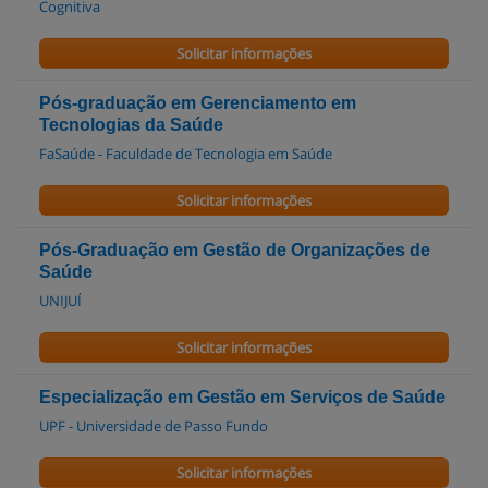
Cognitiva
Solicitar informações
Pós-graduação em Gerenciamento em
Tecnologias da Saúde
FaSaúde - Faculdade de Tecnologia em Saúde
Solicitar informações
Pós-Graduação em Gestão de Organizações de
Saúde
UNIJUÍ
Solicitar informações
Especialização em Gestão em Serviços de Saúde
UPF - Universidade de Passo Fundo
Solicitar informações