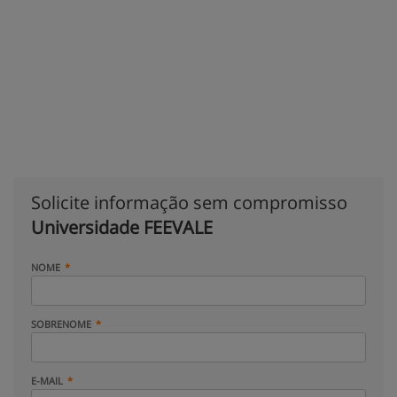
Solicite informação sem compromisso
Universidade FEEVALE
NOME
SOBRENOME
E-MAIL