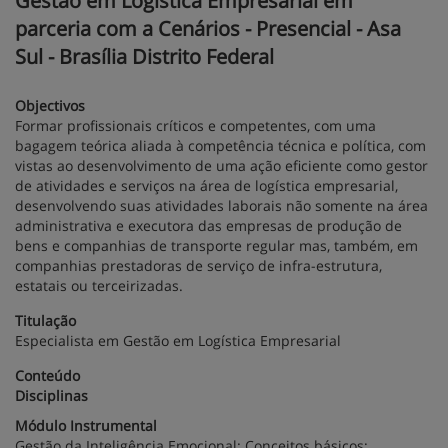
Gestão em Logística Empresarial em
parceria com a Cenários - Presencial - Asa
Sul - Brasília Distrito Federal
Objectivos
Formar profissionais críticos e competentes, com uma
bagagem teórica aliada à competência técnica e política, com
vistas ao desenvolvimento de uma ação eficiente como gestor
de atividades e serviços na área de logística empresarial,
desenvolvendo suas atividades laborais não somente na área
administrativa e executora das empresas de produção de
bens e companhias de transporte regular mas, também, em
companhias prestadoras de serviço de infra-estrutura,
estatais ou terceirizadas.
Titulação
Especialista em Gestão em Logística Empresarial
Conteúdo
Disciplinas
Módulo Instrumental
Gestão da Inteligência Emocional: Conceitos básicos;