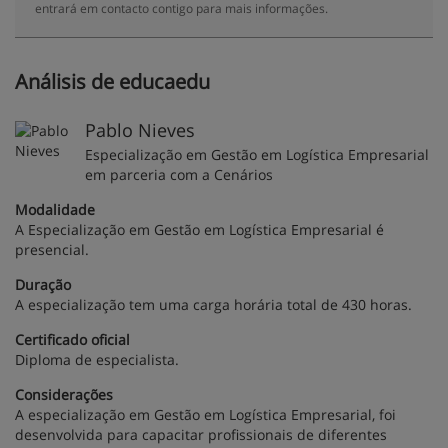
entrará em contacto contigo para mais informações.
Análisis de educaedu
Pablo Nieves
Especialização em Gestão em Logística Empresarial
em parceria com a Cenários
Modalidade
A Especialização em Gestão em Logística Empresarial é
presencial.
Duração
A especialização tem uma carga horária total de 430 horas.
Certificado oficial
Diploma de especialista.
Considerações
A especialização em Gestão em Logística Empresarial, foi
desenvolvida para capacitar profissionais de diferentes