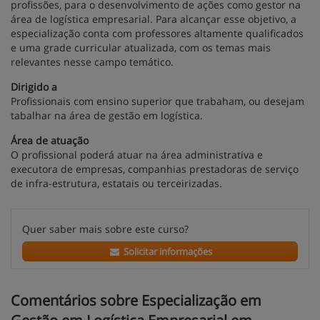
profissões, para o desenvolvimento de ações como gestor na
área de logística empresarial. Para alcançar esse objetivo, a
especialização conta com professores altamente qualificados
e uma grade curricular atualizada, com os temas mais
relevantes nesse campo temático.
Dirigido a
Profissionais com ensino superior que trabaham, ou desejam
tabalhar na área de gestão em logística.
Área de atuação
O profissional poderá atuar na área administrativa e
executora de empresas, companhias prestadoras de serviço
de infra-estrutura, estatais ou terceirizadas.
Quer saber mais sobre este curso?
Solicitar informações
Comentários sobre Especialização em