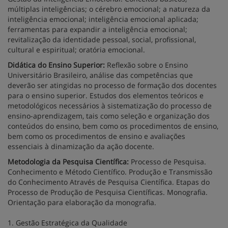
múltiplas inteligências; o cérebro emocional; a natureza da
inteligência emocional; inteligência emocional aplicada;
ferramentas para expandir a inteligência emocional;
revitalização da identidade pessoal, social, profissional,
cultural e espiritual; oratória emocional.
Didática do Ensino Superior:
Reflexão sobre o Ensino
Universitário Brasileiro, análise das competências que
deverão ser atingidas no processo de formação dos docentes
para o ensino superior. Estudos dos elementos teóricos e
metodológicos necessários à sistematização do processo de
ensino-aprendizagem, tais como seleção e organização dos
conteúdos do ensino, bem como os procedimentos de ensino,
bem como os procedimentos de ensino e avaliações
essenciais à dinamização da ação docente.
Metodologia da Pesquisa Científica:
Processo de Pesquisa.
Conhecimento e Método Científico. Produção e Transmissão
do Conhecimento Através de Pesquisa Científica. Etapas do
Processo de Produção de Pesquisa Científicas. Monografia.
Orientação para elaboração da monografia.
1. Gestão Estratégica da Qualidade