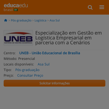
brasil
Pós-graduação
Logística
Asa Sul
Especialização em Gestão em
Logística Empresarial em
parceria com a Cenários
Centro:
UNEB - União Educacional de Brasília
Método:
Presencial
Locais disponíveis:
Asa Sul
Tipo:
Pós-graduação
Preço:
Consultar Preço
Solicitar informações