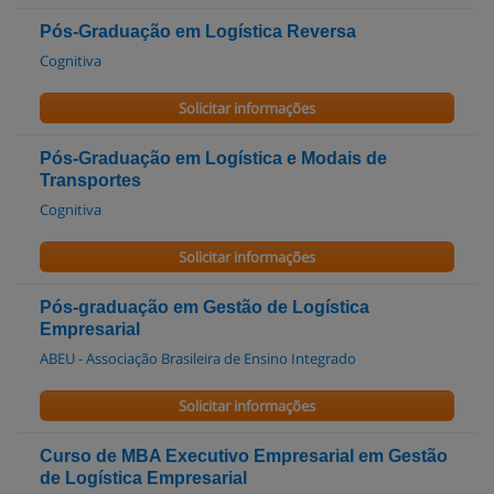
Pós-Graduação em Logística Reversa
Cognitiva
Solicitar informações
Pós-Graduação em Logística e Modais de
Transportes
Cognitiva
Solicitar informações
Pós-graduação em Gestão de Logística
Empresarial
ABEU - Associação Brasileira de Ensino Integrado
Solicitar informações
Curso de MBA Executivo Empresarial em Gestão
de Logística Empresarial