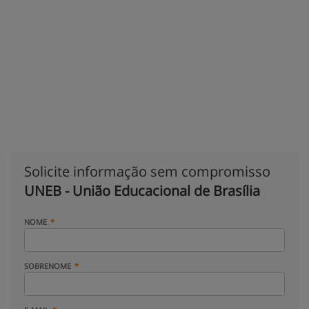
Solicite informação sem compromisso
UNEB - União Educacional de Brasília
NOME
SOBRENOME