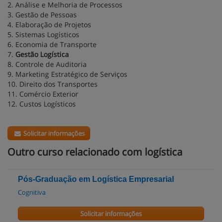
2. Análise e Melhoria de Processos
3. Gestão de Pessoas
4. Elaboração de Projetos
5. Sistemas Logísticos
6. Economia de Transporte
7.
Gestão Logística
8. Controle de Auditoria
9. Marketing Estratégico de Serviços
10. Direito dos Transportes
11. Comércio Exterior
12. Custos Logísticos
Solicitar informações
Outro curso relacionado com logística
Pós-Graduação em Logística Empresarial
Cognitiva
Solicitar informações