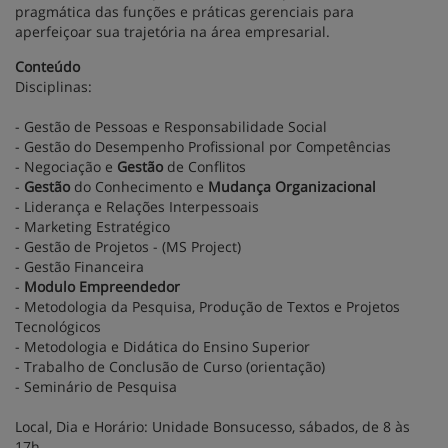
pragmática das funções e práticas gerenciais para
aperfeiçoar sua trajetória na área empresarial.
Conteúdo
Disciplinas:
- Gestão de Pessoas e Responsabilidade Social
- Gestão do Desempenho Profissional por Competências
- Negociação e
Gestão
de Conflitos
-
Gestão
do Conhecimento e
Mudança Organizacional
- Liderança e Relações Interpessoais
- Marketing Estratégico
- Gestão de Projetos - (MS Project)
- Gestão Financeira
-
Modulo Empreendedor
- Metodologia da Pesquisa, Produção de Textos e Projetos
Tecnológicos
- Metodologia e Didática do Ensino Superior
- Trabalho de Conclusão de Curso (orientação)
- Seminário de Pesquisa
Local, Dia e Horário:
Unidade Bonsucesso, sábados, de 8 às
17h