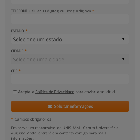
TELEFONE
Celular (11 dígitos) ou Fixo (10 dígitos)
ESTADO
CIDADE
CPF
Acepta la
Política de Privacidade
para enviar la solicitud
Solicitar informações
*
Campos obrigatórios
Em breve um responsável de UNISUAM - Centro Universitário
Augusto Motta, entrará em contacto contigo para mais
informações.