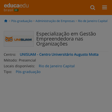
brasil
Pós-graduação
Administração de Empresas
Rio de Janeiro Capital
Especialização em Gestão
Empreendedora nas
Organizações
Centro:
UNISUAM - Centro Universitário Augusto Motta
Método:
Presencial
Locais disponíveis:
Rio de Janeiro Capital
Tipo:
Pós-graduação