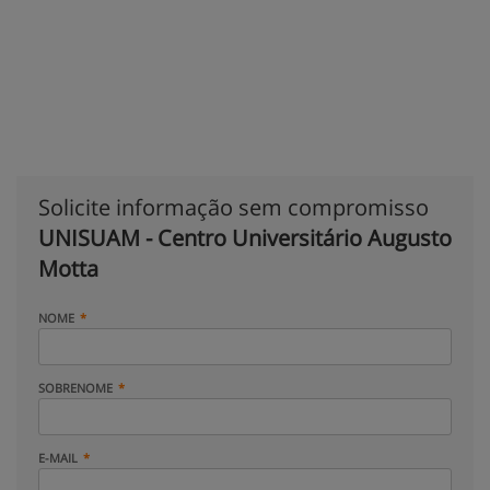
Solicite informação sem compromisso
UNISUAM - Centro Universitário Augusto
Motta
NOME
SOBRENOME
E-MAIL