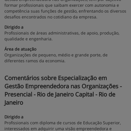
formar profissionais que saibam exercer com autonomia e
competência suas funções de gestão, enfrentando os diversos
desafios encontrados no cotidiano da empresa.
Dirigido a
Profissionais de áreas administrativas, de apoio, produção,
qualidade e engenharia.
Área de atuação
Organizações de pequeno, médio e grande porte, de
diferentes ramos da economia.
Comentários sobre Especialização em
Gestão Empreendedora nas Organizações -
Presencial - Rio de Janeiro Capital - Rio de
Janeiro
Dirigido a
Profissionais com diploma de cursos de Educação Superior,
interessados em adquirir uma visão empreendedora e