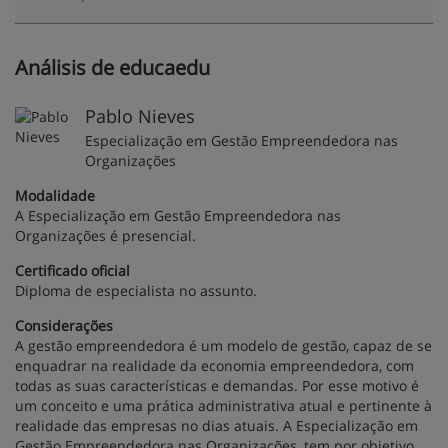
Análisis de educaedu
Pablo Nieves
Especialização em Gestão Empreendedora nas
Organizações
Modalidade
A Especialização em Gestão Empreendedora nas
Organizações é presencial.
Certificado oficial
Diploma de especialista no assunto.
Considerações
A gestão empreendedora é um modelo de gestão, capaz de se
enquadrar na realidade da economia empreendedora, com
todas as suas características e demandas. Por esse motivo é
um conceito e uma prática administrativa atual e pertinente à
realidade das empresas no dias atuais. A Especialização em
Gestão Empreendedora nas Organizações, tem por objetivo