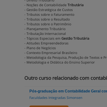
- Direito Tributário
- Noções de Contabilidade
Tributária
- Gestão Estratégica de Custos
- Tributos sobre o Faturamento
- Tributos sobre o Resultado
- Tributos sobre o Patrimônio
- Planejamento Tributário
- Tributação Internacional
- Tópicos Especiais em
Gestão Tributária
- Atitudes Empreendedoras
- Plano de Negócios
- Contexto Empresarial Brasileiro
- Metodologia da Pesquisa, Produção de Textos e Pr
- Metodologia e Didática do Ensino Superior
Outro curso relacionado com contabi
Pós-graduação em Contabilidade Geral co
Faculdades Integradas Simonsen