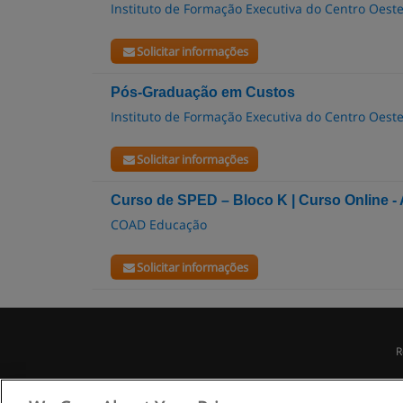
Instituto de Formação Executiva do Centro Oest
Solicitar informações
Pós-Graduação em Custos
Instituto de Formação Executiva do Centro Oest
Solicitar informações
Curso de SPED – Bloco K | Curso Online -
COAD Educação
Solicitar informações
R
C