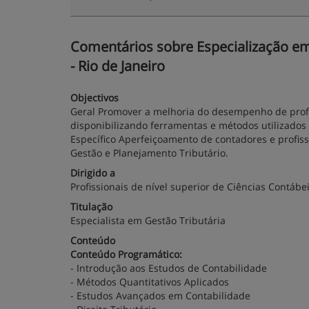
Comentários sobre Especialização em G
- Rio de Janeiro
Objectivos
Geral Promover a melhoria do desempenho de profis
disponibilizando ferramentas e métodos utilizados
Específico Aperfeiçoamento de contadores e profis
Gestão e Planejamento Tributário.
Dirigido a
Profissionais de nível superior de Ciências Contábei
Titulação
Especialista em Gestão Tributária
Conteúdo
Conteúdo Programático:
- Introdução aos Estudos de Contabilidade
- Métodos Quantitativos Aplicados
- Estudos Avançados em Contabilidade