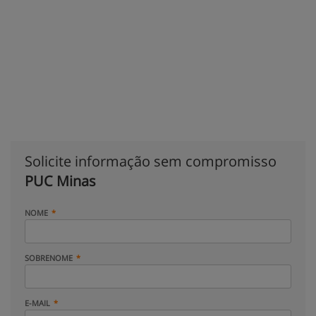
Solicite informação sem compromisso
PUC Minas
NOME
SOBRENOME
E-MAIL