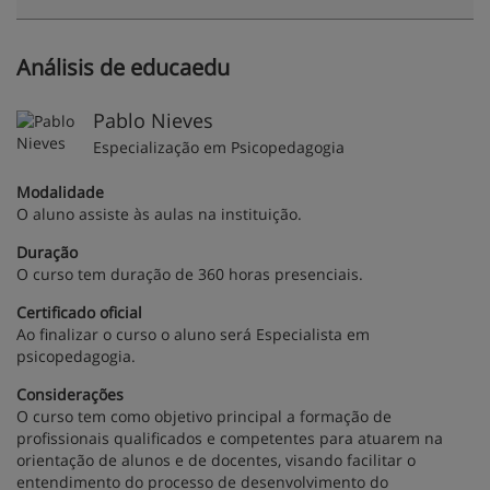
Análisis de educaedu
Pablo Nieves
Especialização em Psicopedagogia
Modalidade
O aluno assiste às aulas na instituição.
Duração
O curso tem duração de 360 horas presenciais.
Certificado oficial
Ao finalizar o curso o aluno será Especialista em
psicopedagogia.
Considerações
O curso tem como objetivo principal a formação de
profissionais qualificados e competentes para atuarem na
orientação de alunos e de docentes, visando facilitar o
entendimento do processo de desenvolvimento do