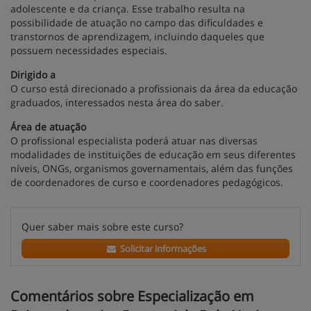
adolescente e da criança. Esse trabalho resulta na
possibilidade de atuação no campo das dificuldades e
transtornos de aprendizagem, incluindo daqueles que
possuem necessidades especiais.
Dirigido a
O curso está direcionado a profissionais da área da educação
graduados, interessados nesta área do saber.
Área de atuação
O profissional especialista poderá atuar nas diversas
modalidades de instituições de educação em seus diferentes
níveis, ONGs, organismos governamentais, além das funções
de coordenadores de curso e coordenadores pedagógicos.
Quer saber mais sobre este curso?
Solicitar informações
Comentários sobre Especialização em