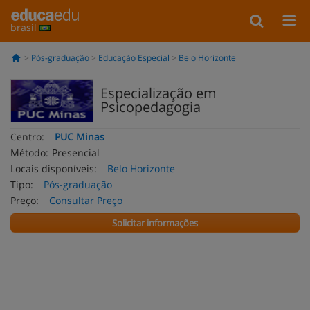
brasil
Pós-graduação
Educação Especial
Belo Horizonte
Especialização em
Psicopedagogia
Centro:
PUC Minas
Método:
Presencial
Locais disponíveis:
Belo Horizonte
Tipo:
Pós-graduação
Preço:
Consultar Preço
Solicitar informações