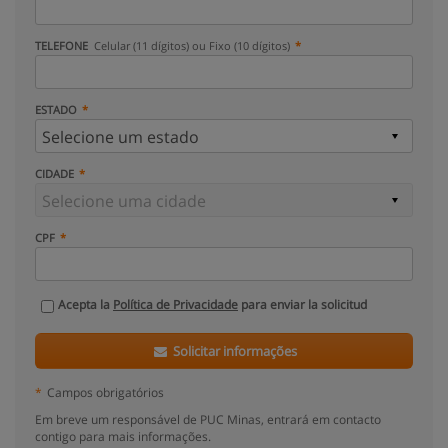
TELEFONE
Celular (11 dígitos) ou Fixo (10 dígitos)
ESTADO
CIDADE
CPF
Acepta la
Política de Privacidade
para enviar la solicitud
Solicitar informações
*
Campos obrigatórios
Em breve um responsável de PUC Minas, entrará em contacto
contigo para mais informações.