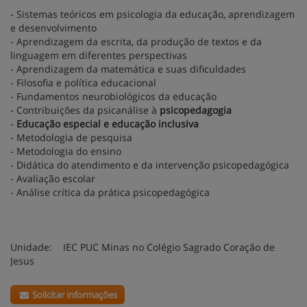
- Sistemas teóricos em psicologia da educação, aprendizagem
e desenvolvimento
- Aprendizagem da escrita, da produção de textos e da
linguagem em diferentes perspectivas
- Aprendizagem da matemática e suas dificuldades
- Filosofia e política educacional
- Fundamentos neurobiológicos da educação
- Contribuições da psicanálise à
psicopedagogia
-
Educação especial e educação inclusiva
- Metodologia de pesquisa
- Metodologia do ensino
- Didática do atendimento e da intervenção psicopedagógica
- Avaliação escolar
- Análise crítica da prática psicopedagógica
Unidade: IEC PUC Minas no Colégio Sagrado Coração de
Jesus
Solicitar informações