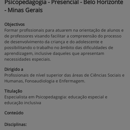
Psicopedagogia - Presencial - Belo Horizonte
- Minas Gerais
Objectivos
Formar profissionais para atuarem na orientação de alunos e
de professores visando facilitar a compreensão do processo
de desenvolvimento da criança e do adolescente e
possibilitando o trabalho no âmbito das dificuldades de
aprendizagem, inclusive daqueles que apresentam
necessidades especiais.
Dirigido a
Profissionais de nível superior das áreas de Ciências Sociais e
Humanas, Fonoaudiologia e Enfermagem.
Titulação
Especialista em Psicopedagogia: educação especial e
educação inclusiva
Conteúdo
Disciplinas: