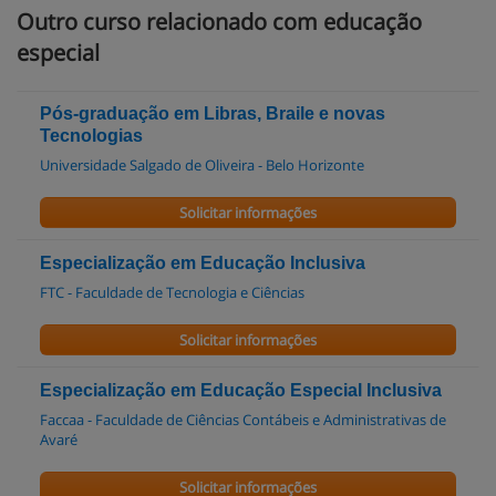
Outro curso relacionado com educação
especial
Pós-graduação em Libras, Braile e novas
Tecnologias
Universidade Salgado de Oliveira - Belo Horizonte
Solicitar informações
Especialização em Educação Inclusiva
FTC - Faculdade de Tecnologia e Ciências
Solicitar informações
Especialização em Educação Especial Inclusiva
Faccaa - Faculdade de Ciências Contábeis e Administrativas de
Avaré
Solicitar informações