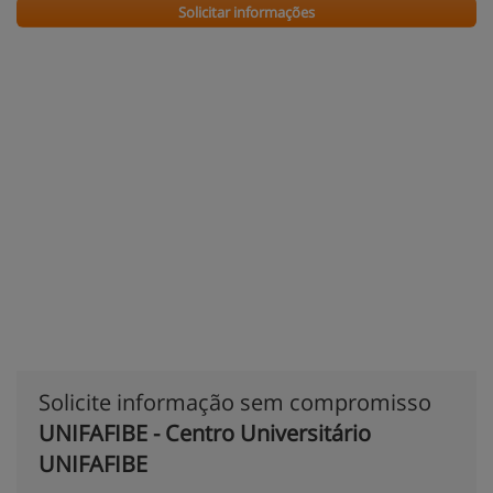
Solicitar informações
Solicite informação sem compromisso
UNIFAFIBE - Centro Universitário
UNIFAFIBE