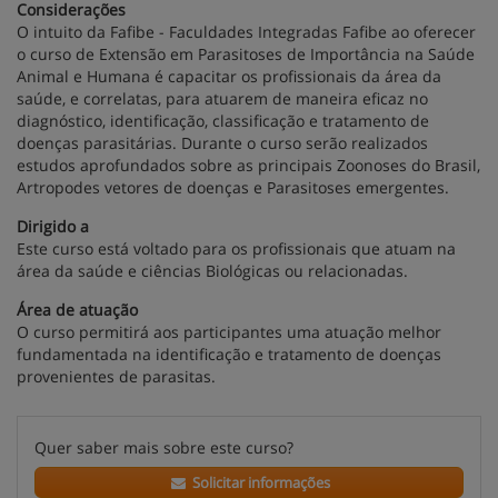
Considerações
O intuito da Fafibe - Faculdades Integradas Fafibe ao oferecer
o curso de Extensão em Parasitoses de Importância na Saúde
Animal e Humana é capacitar os profissionais da área da
saúde, e correlatas, para atuarem de maneira eficaz no
diagnóstico, identificação, classificação e tratamento de
doenças parasitárias. Durante o curso serão realizados
estudos aprofundados sobre as principais Zoonoses do Brasil,
Artropodes vetores de doenças e Parasitoses emergentes.
Dirigido a
Este curso está voltado para os profissionais que atuam na
área da saúde e ciências Biológicas ou relacionadas.
Área de atuação
O curso permitirá aos participantes uma atuação melhor
fundamentada na identificação e tratamento de doenças
provenientes de parasitas.
Quer saber mais sobre este curso?
Solicitar informações