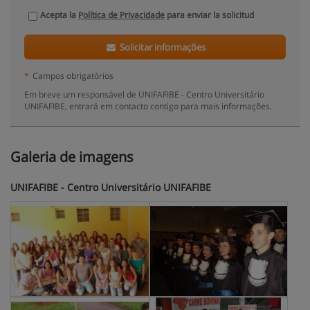
Acepta la
Política de Privacidade
para enviar la solicitud
Solicitar informações
*
Campos obrigatórios
Em breve um responsável de UNIFAFIBE - Centro Universitário
UNIFAFIBE, entrará em contacto contigo para mais informações.
Galeria de imagens
UNIFAFIBE - Centro Universitário UNIFAFIBE