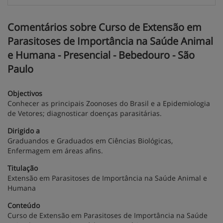
Comentários sobre Curso de Extensão em
Parasitoses de Importância na Saúde Animal
e Humana - Presencial - Bebedouro - São
Paulo
Objectivos
Conhecer as principais Zoonoses do Brasil e a Epidemiologia
de Vetores; diagnosticar doenças parasitárias.
Dirigido a
Graduandos e Graduados em Ciências Biológicas,
Enfermagem em áreas afins.
Titulação
Extensão em Parasitoses de Importância na Saúde Animal e
Humana
Conteúdo
Curso de Extensão em Parasitoses de Importância na Saúde