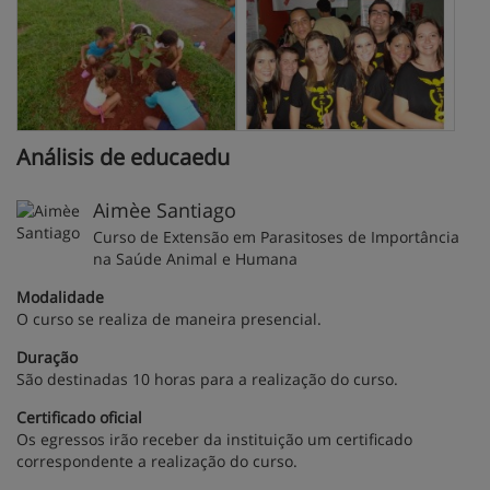
Análisis de educaedu
Aimèe Santiago
Curso de Extensão em Parasitoses de Importância
na Saúde Animal e Humana
Modalidade
O curso se realiza de maneira presencial.
Duração
São destinadas 10 horas para a realização do curso.
Certificado oficial
Os egressos irão receber da instituição um certificado
correspondente a realização do curso.