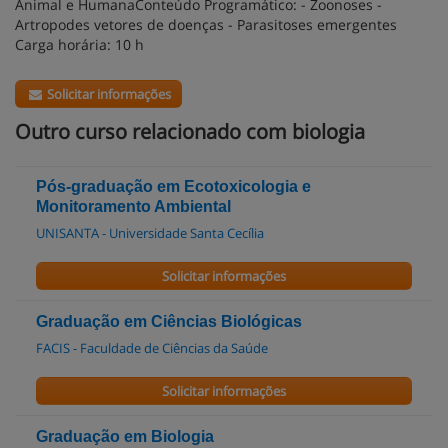
Animal e HumanaConteúdo Programático: - Zoonoses -
Artropodes vetores de doenças - Parasitoses emergentes
Carga horária: 10 h
Solicitar informações
Outro curso relacionado com biologia
Pós-graduação em Ecotoxicologia e
Monitoramento Ambiental
UNISANTA - Universidade Santa Cecília
Solicitar informações
Graduação em Ciências Biológicas
FACIS - Faculdade de Ciências da Saúde
Solicitar informações
Graduação em Biologia