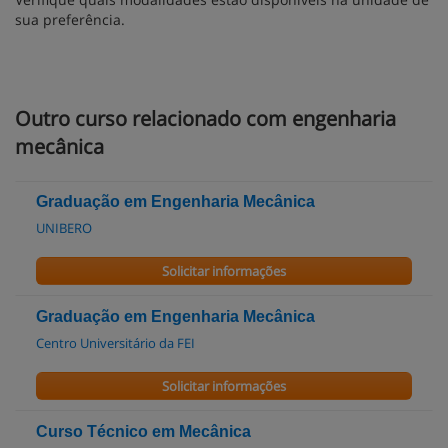
sua preferência.
Outro curso relacionado com engenharia
mecânica
Graduação em Engenharia Mecânica
UNIBERO
Solicitar informações
Graduação em Engenharia Mecânica
Centro Universitário da FEI
Solicitar informações
Curso Técnico em Mecânica