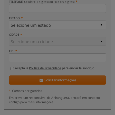
TELEFONE
Celular (11 dígitos) ou Fixo (10 dígitos)
ESTADO
CIDADE
CPF
Acepta la
Política de Privacidade
para enviar la solicitud
Solicitar informações
*
Campos obrigatórios
Em breve um responsável de Anhanguera, entrará em contacto
contigo para mais informações.