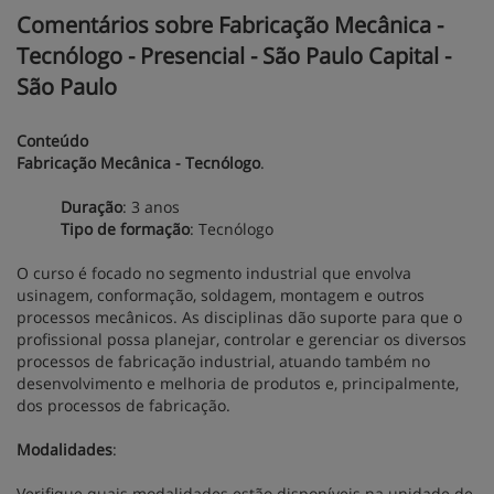
Comentários sobre Fabricação Mecânica -
Tecnólogo - Presencial - São Paulo Capital -
São Paulo
Conteúdo
Fabricação Mecânica - Tecnólogo
.
Duração
: 3 anos
Tipo de formação
: Tecnólogo
O curso é focado no segmento industrial que envolva
usinagem, conformação, soldagem, montagem e outros
processos mecânicos. As disciplinas dão suporte para que o
profissional possa planejar, controlar e gerenciar os diversos
processos de fabricação industrial, atuando também no
desenvolvimento e melhoria de produtos e, principalmente,
dos processos de fabricação.
Modalidades
:
Verifique quais modalidades estão disponíveis na unidade de