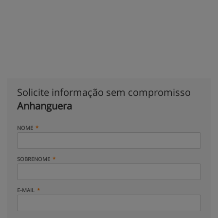
Solicite informação sem compromisso
Anhanguera
NOME
SOBRENOME
E-MAIL