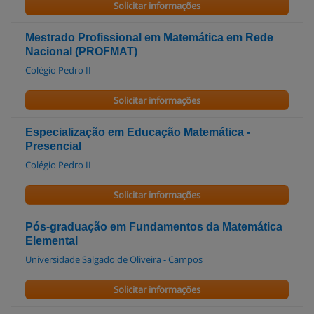
Solicitar informações
Mestrado Profissional em Matemática em Rede
Nacional (PROFMAT)
Colégio Pedro II
Solicitar informações
Especialização em Educação Matemática -
Presencial
Colégio Pedro II
Solicitar informações
Pós-graduação em Fundamentos da Matemática
Elemental
Universidade Salgado de Oliveira - Campos
Solicitar informações