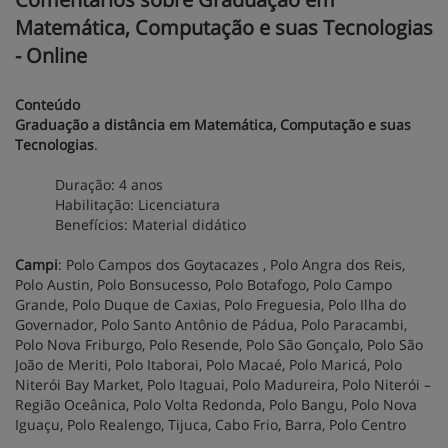
Matemática, Computação e suas Tecnologias
- Online
Conteúdo
Graduação a distância em Matemática, Computação e suas
Tecnologias
.
Duração: 4 anos
Habilitação: Licenciatura
Benefícios: Material didático
Campi
: Polo Campos dos Goytacazes , Polo Angra dos Reis,
Polo Austin, Polo Bonsucesso, Polo Botafogo, Polo Campo
Grande, Polo Duque de Caxias, Polo Freguesia, Polo Ilha do
Governador, Polo Santo Antônio de Pádua, Polo Paracambi,
Polo Nova Friburgo, Polo Resende, Polo São Gonçalo, Polo São
João de Meriti, Polo Itaborai, Polo Macaé, Polo Maricá, Polo
Niterói Bay Market, Polo Itaguai, Polo Madureira, Polo Niterói –
Região Oceânica, Polo Volta Redonda, Polo Bangu, Polo Nova
Iguaçu, Polo Realengo, Tijuca, Cabo Frio, Barra, Polo Centro