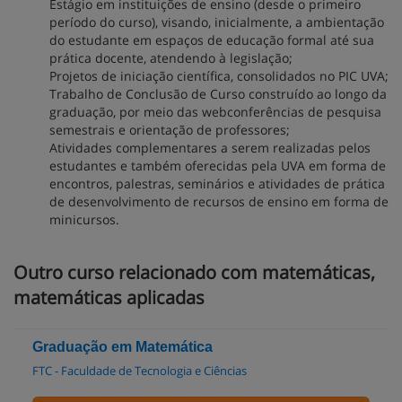
Estágio em instituições de ensino (desde o primeiro
período do curso), visando, inicialmente, a ambientação
do estudante em espaços de educação formal até sua
prática docente, atendendo à legislação;
Projetos de iniciação científica, consolidados no PIC UVA;
Trabalho de Conclusão de Curso construído ao longo da
graduação, por meio das webconferências de pesquisa
semestrais e orientação de professores;
Atividades complementares a serem realizadas pelos
estudantes e também oferecidas pela UVA em forma de
encontros, palestras, seminários e atividades de prática
de desenvolvimento de recursos de ensino em forma de
minicursos.
Outro curso relacionado com matemáticas,
matemáticas aplicadas
Graduação em Matemática
FTC - Faculdade de Tecnologia e Ciências