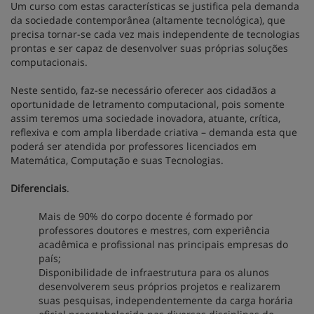
Um curso com estas características se justifica pela demanda
da sociedade contemporânea (altamente tecnológica), que
precisa tornar-se cada vez mais independente de tecnologias
prontas e ser capaz de desenvolver suas próprias soluções
computacionais.
Neste sentido, faz-se necessário oferecer aos cidadãos a
oportunidade de letramento computacional, pois somente
assim teremos uma sociedade inovadora, atuante, crítica,
reflexiva e com ampla liberdade criativa – demanda esta que
poderá ser atendida por professores licenciados em
Matemática, Computação e suas Tecnologias.
Diferenciais
.
Mais de 90% do corpo docente é formado por
professores doutores e mestres, com experiência
acadêmica e profissional nas principais empresas do
país;
Disponibilidade de infraestrutura para os alunos
desenvolverem seus próprios projetos e realizarem
suas pesquisas, independentemente da carga horária