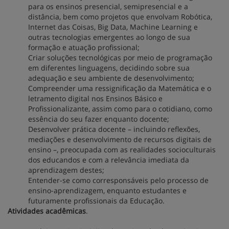
para os ensinos presencial, semipresencial e a
distância, bem como projetos que envolvam Robótica,
Internet das Coisas, Big Data, Machine Learning e
outras tecnologias emergentes ao longo de sua
formação e atuação profissional;
Criar soluções tecnológicas por meio de programação
em diferentes linguagens, decidindo sobre sua
adequação e seu ambiente de desenvolvimento;
Compreender uma ressignificação da Matemática e o
letramento digital nos Ensinos Básico e
Profissionalizante, assim como para o cotidiano, como
essência do seu fazer enquanto docente;
Desenvolver prática docente – incluindo reflexões,
mediações e desenvolvimento de recursos digitais de
ensino –, preocupada com as realidades socioculturais
dos educandos e com a relevância imediata da
aprendizagem destes;
Entender-se como corresponsáveis pelo processo de
ensino-aprendizagem, enquanto estudantes e
futuramente profissionais da Educação.
Atividades acadêmicas
.