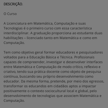
DESCRIÇÃO
.
O Curso
A Licenciatura em Matemática, Computação e suas
Tecnologias é o primeiro curso com essa característica
interdisciplinar. A graduação proporciona ao estudante duas
habilitações – licenciado tanto em Matemática e como em
Computação.
Tem como objetivo geral formar educadores e pesquisadores
voltados para a Educação Básica e Técnica. Profissionais
capazes de compreender, investigar e desenvolver interfaces
entre Matemática e Computação de modo crítico, reflexivo e
criativo, tendo sua prática docente como objeto de pesquisa
contínua, buscando seu próprio desenvolvimento como
educador. Da mesma forma, pretende, por meio dos egressos,
transformar os educandos em cidadãos aptos a impactar
positivamente o contexto sociocultural local e global, pelo
desenvolvimento de tecnologias que associem Matemática e
Computação.