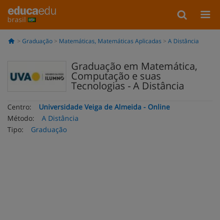
brasil
Graduação
Matemáticas, Matemáticas Aplicadas
A Distância
Graduação em Matemática,
Computação e suas
Tecnologias - A Distância
Centro:
Universidade Veiga de Almeida - Online
Método:
A Distância
Tipo:
Graduação