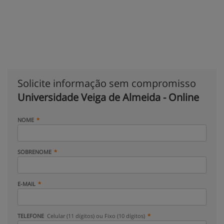
Solicite informação sem compromisso
Universidade Veiga de Almeida - Online
NOME
SOBRENOME
E-MAIL
TELEFONE
Celular (11 dígitos) ou Fixo (10 dígitos)