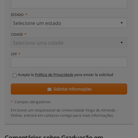
ESTADO
CIDADE
CPF
Acepta la
Política de Privacidade
para enviar la solicitud
Solicitar informações
*
Campos obrigatórios
Em breve um responsável de Universidade Veiga de Almeida -
Online, entrará em contacto contigo para mais informações.
Comentários sobre Graduação em