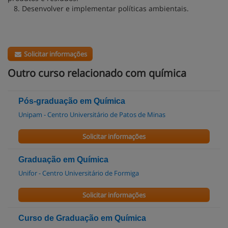
8. Desenvolver e implementar políticas ambientais.
Solicitar informações
Outro curso relacionado com química
Pós-graduação em Química
Unipam - Centro Universitário de Patos de Minas
Solicitar informações
Graduação em Química
Unifor - Centro Universitário de Formiga
Solicitar informações
Curso de Graduação em Química