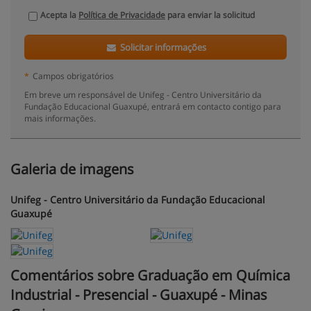
Acepta la
Política de Privacidade
para enviar la solicitud
Solicitar informações
*
Campos obrigatórios
Em breve um responsável de Unifeg - Centro Universitário da
Fundação Educacional Guaxupé, entrará em contacto contigo para
mais informações.
Galeria de imagens
Unifeg - Centro Universitário da Fundação Educacional
Guaxupé
Comentários sobre Graduação em Química
Industrial - Presencial - Guaxupé - Minas