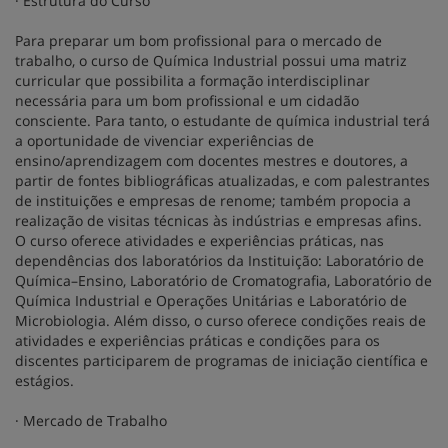
· Estrutura do Curso
Para preparar um bom profissional para o mercado de
trabalho, o curso de Química Industrial possui uma matriz
curricular que possibilita a formação interdisciplinar
necessária para um bom profissional e um cidadão
consciente. Para tanto, o estudante de química industrial terá
a oportunidade de vivenciar experiências de
ensino/aprendizagem com docentes mestres e doutores, a
partir de fontes bibliográficas atualizadas, e com palestrantes
de instituições e empresas de renome; também propocia a
realização de visitas técnicas às indústrias e empresas afins.
O curso oferece atividades e experiências práticas, nas
dependências dos laboratórios da Instituição: Laboratório de
Química–Ensino, Laboratório de Cromatografia, Laboratório de
Química Industrial e Operações Unitárias e Laboratório de
Microbiologia. Além disso, o curso oferece condições reais de
atividades e experiências práticas e condições para os
discentes participarem de programas de iniciação científica e
estágios.
· Mercado de Trabalho