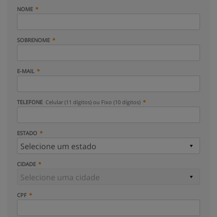
NOME
SOBRENOME
E-MAIL
TELEFONE
Celular (11 dígitos) ou Fixo (10 dígitos)
ESTADO
CIDADE
CPF