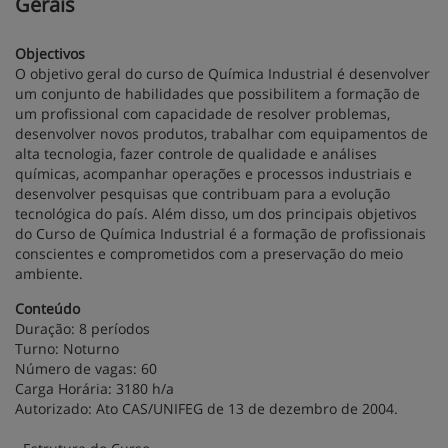
Gerais
Objectivos
O objetivo geral do curso de Química Industrial é desenvolver
um conjunto de habilidades que possibilitem a formação de
um profissional com capacidade de resolver problemas,
desenvolver novos produtos, trabalhar com equipamentos de
alta tecnologia, fazer controle de qualidade e análises
químicas, acompanhar operações e processos industriais e
desenvolver pesquisas que contribuam para a evolução
tecnológica do país. Além disso, um dos principais objetivos
do Curso de Química Industrial é a formação de profissionais
conscientes e comprometidos com a preservação do meio
ambiente.
Conteúdo
Duração: 8 períodos
Turno: Noturno
Número de vagas: 60
Carga Horária: 3180 h/a
Autorizado: Ato CAS/UNIFEG de 13 de dezembro de 2004.