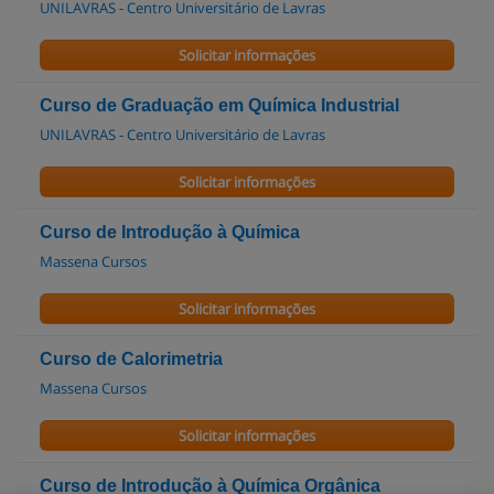
UNILAVRAS - Centro Universitário de Lavras
Solicitar informações
Curso de Graduação em Química Industrial
UNILAVRAS - Centro Universitário de Lavras
Solicitar informações
Curso de Introdução à Química
Massena Cursos
Solicitar informações
Curso de Calorimetria
Massena Cursos
Solicitar informações
Curso de Introdução à Química Orgânica