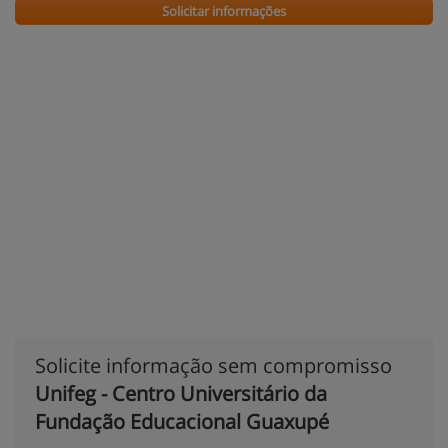
Solicitar informações
Solicite informação sem compromisso
Unifeg - Centro Universitário da
Fundação Educacional Guaxupé