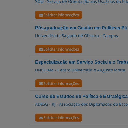
SOU - Serviço de Orientação aos Usuários do E
Solicitar informações
Pós-graduação em Gestão em Políticas Pú
Universidade Salgado de Oliveira - Campos
Solicitar informações
Especialização em Serviço Social e o Trab
UNISUAM - Centro Universitário Augusto Motta
Solicitar informações
Curso de Estudos de Política e Estratégic
ADESG - RJ - Associação dos Diplomados da Esco
Solicitar informações