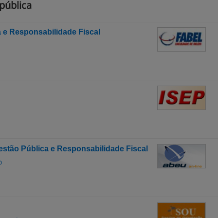
pública
 e Responsabilidade Fiscal
stão Pública e Responsabilidade Fiscal
o