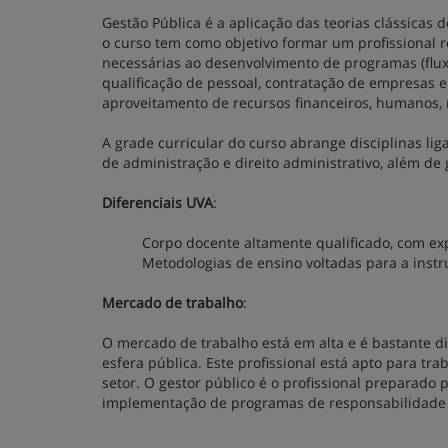
Gestão Pública é a aplicação das teorias clássicas
o curso tem como objetivo formar um profissional
necessárias ao desenvolvimento de programas (flux
qualificação de pessoal, contratação de empresas 
aproveitamento de recursos financeiros, humanos, 
A grade curricular do curso abrange disciplinas lig
de administração e direito administrativo, além de 
Diferenciais UVA
:
Corpo docente altamente qualificado, com ex
Metodologias de ensino voltadas para a inst
Mercado de trabalho
:
O mercado de trabalho está em alta e é bastante di
esfera pública. Este profissional está apto para tra
setor. O gestor público é o profissional preparado 
implementação de programas de responsabilidade so