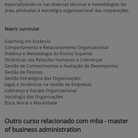
especializando-os nas diversas técnicas e metodologias da
área, alinhadas à estratégia organizacional das corporações.
Matriz curricular
.
Coaching em Essência
Comportamento e Relacionamento Organizacional
Didática e Metodologia do Ensino Superior
Dinâmicas nas Relações Humanas e Lideranças
Gestão de Conhecimentos e Avaliação de Desempenho
Gestão de Pessoas
Gestão Estratégica das Organizações
Jogos e Dinâmicas na Gestão de Empresas
Liderança e Equipe Organizacional
Sociologia das Organizações
Ética, Moral e Moralidade
Outro curso relacionado com mba - master
of business administration