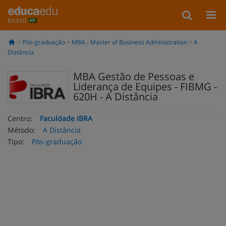
brasil
Pós-graduação
MBA - Master of Business Administration
A
Distância
MBA Gestão de Pessoas e
Liderança de Equipes - FIBMG -
620H - A Distância
Centro:
Faculdade IBRA
Método:
A Distância
Tipo:
Pós-graduação