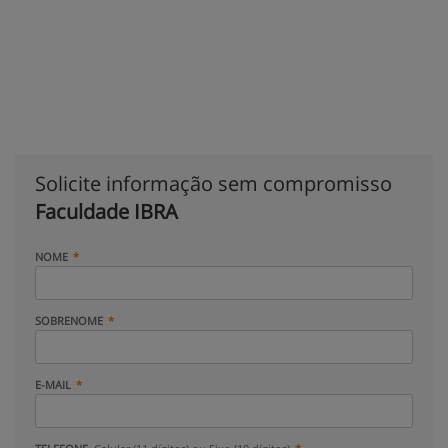
Solicite informação sem compromisso
Faculdade IBRA
NOME
SOBRENOME
E-MAIL