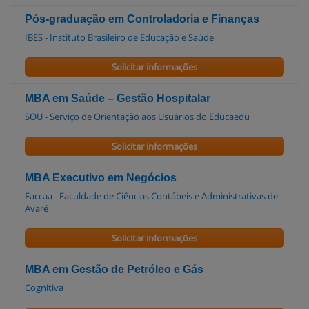
Pós-graduação em Controladoria e Finanças
IBES - Instituto Brasileiro de Educação e Saúde
Solicitar informações
MBA em Saúde – Gestão Hospitalar
SOU - Serviço de Orientação aos Usuários do Educaedu
Solicitar informações
MBA Executivo em Negócios
Faccaa - Faculdade de Ciências Contábeis e Administrativas de
Avaré
Solicitar informações
MBA em Gestão de Petróleo e Gás
Cognitiva