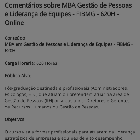
Comentários sobre MBA Gestão de Pessoas
e Liderança de Equipes - FIBMG - 620H -
Online
Conteúdo
MBA em Gestão de Pessoas e Liderança de Equipes - FIBMG -
620H
.
Carga Horária
: 620 Horas
Público Alvo
:
Pós-graduação destinada a profissionais (Administradores,
Psicólogos, ETC) que atuam ou pretendem atuar na área de
Gestão de Pessoas (RH) ou áreas afins; Diretores e Gerentes
de Recursos Humanos ou Gestão de Pessoas.
Objetivos
:
O curso visa a formar profissionais para atuarem na liderança
estratégica de empresas e equipes de alto desempenho,