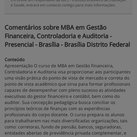
e Saúde, entrará em contacto contigo para mais informações.
Comentários sobre MBA em Gestão
Financeira, Controladoria e Auditoria -
Presencial - Brasília - Brasília Distrito Federal
Conteúdo
Apresentação O curso de MBA em Gestão Financeira,
Controladoria e Auditoria visa proporcionar aos participantes
uma visão prática do ponto de vista de mercado e correta do
ponto de vista acadêmico que sirva para formar profissionais
capazes de desempenhar com pleno sucesso as atividades
executivas do gestor financeiro e contábil, bem como do
auditor. Sua concepção pedagógica busca conciliar os
princípios teóricos de finanças com as experiências
profissionais do corpo docente. O curso prepara os alunos
para trabalharem nas mais diversificadas organizações, tais
como: corretoras, fundo de pensão, bancos, seguradoras,
entidades abertas de previdência privada complementar, e