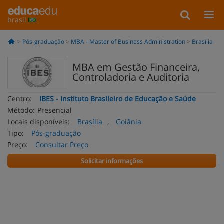
brasil
Pós-graduação
MBA - Master of Business Administration
Brasília
MBA em Gestão Financeira,
Controladoria e Auditoria
Centro:
IBES - Instituto Brasileiro de Educação e Saúde
Método:
Presencial
Locais disponíveis:
Brasília
,
Goiânia
Tipo:
Pós-graduação
Preço:
Consultar Preço
Solicitar informações