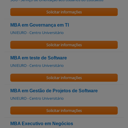
Solicitar informações
MBA em Governança em TI
UNIEURO - Centro Universitário
Solicitar informações
MBA em teste de Software
UNIEURO - Centro Universitário
Solicitar informações
MBA em Gestão de Projetos de Software
UNIEURO - Centro Universitário
Solicitar informações
MBA Executivo em Negócios