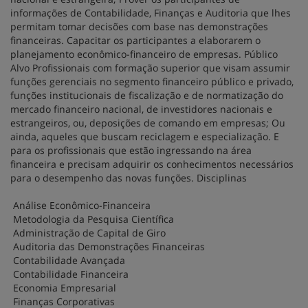
informações de Contabilidade, Finanças e Auditoria que lhes
permitam tomar decisões com base nas demonstrações
financeiras. Capacitar os participantes a elaborarem o
planejamento econômico-financeiro de empresas. Público
Alvo Profissionais com formação superior que visam assumir
funções gerenciais no segmento financeiro público e privado,
funções institucionais de fiscalização e de normatização do
mercado financeiro nacional, de investidores nacionais e
estrangeiros, ou, deposições de comando em empresas; Ou
ainda, aqueles que buscam reciclagem e especialização. E
para os profissionais que estão ingressando na área
financeira e precisam adquirir os conhecimentos necessários
para o desempenho das novas funções. Disciplinas
Análise Econômico-Financeira
Metodologia da Pesquisa Científica
Administração de Capital de Giro
Auditoria das Demonstrações Financeiras
Contabilidade Avançada
Contabilidade Financeira
Economia Empresarial
Finanças Corporativas