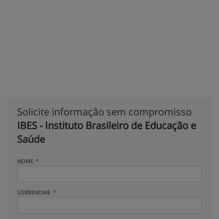
Solicite informação sem compromisso
IBES - Instituto Brasileiro de Educação e
Saúde
NOME
SOBRENOME