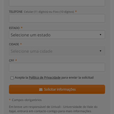
TELEFONE
Celular (11 dígitos) ou Fixo (10 dígitos)
ESTADO
CIDADE
CPF
Acepta la
Política de Privacidade
para enviar la solicitud
Solicitar informações
*
Campos obrigatórios
Em breve um responsável de Univali - Universidade do Vale do
Itajaí, entrará em contacto contigo para mais informações.