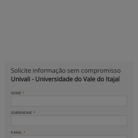
Solicite informação sem compromisso
Univali - Universidade do Vale do Itajaí
NOME
SOBRENOME
E-MAIL