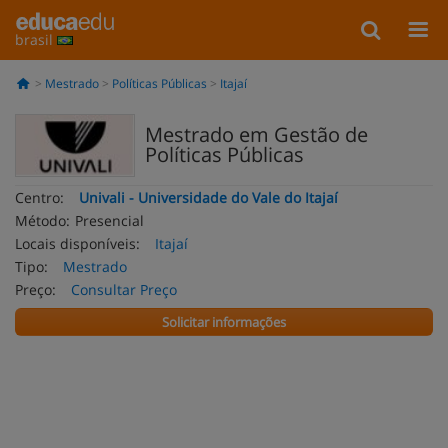
brasil
Mestrado
Políticas Públicas
Itajaí
Mestrado em Gestão de
Políticas Públicas
Centro:
Univali - Universidade do Vale do Itajaí
Método:
Presencial
Locais disponíveis:
Itajaí
Tipo:
Mestrado
Preço:
Consultar Preço
Solicitar informações