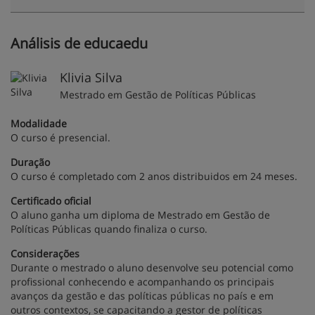
Análisis de educaedu
Klivia Silva
Mestrado em Gestão de Políticas Públicas
Modalidade
O curso é presencial.
Duração
O curso é completado com 2 anos distribuidos em 24 meses.
Certificado oficial
O aluno ganha um diploma de Mestrado em Gestão de
Políticas Públicas quando finaliza o curso.
Considerações
Durante o mestrado o aluno desenvolve seu potencial como
profissional conhecendo e acompanhando os principais
avanços da gestão e das políticas públicas no país e em
outros contextos, se capacitando a gestor de políticas