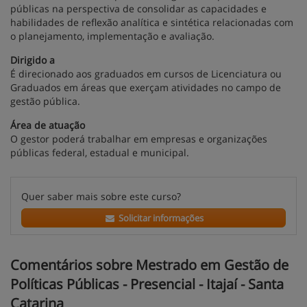
públicas na perspectiva de consolidar as capacidades e
habilidades de reflexão analítica e sintética relacionadas com
o planejamento, implementação e avaliação.
Dirigido a
É direcionado aos graduados em cursos de Licenciatura ou
Graduados em áreas que exerçam atividades no campo de
gestão pública.
Área de atuação
O gestor poderá trabalhar em empresas e organizações
públicas federal, estadual e municipal.
Quer saber mais sobre este curso?
Solicitar informações
Comentários sobre Mestrado em Gestão de
Políticas Públicas - Presencial - Itajaí - Santa
Catarina