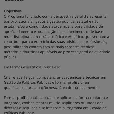
Objectivos
O Programa foi criado com a perspectiva geral de apresentar
aos profissionais ligados à gestão pública (estatal e não
estatal) e/ou à comunidade acadêmica, a possibilidade de
aprofundamento e atualização de conhecimentos de base
multidisciplinar, em caráter teórico e empírico, que venham a
contribuir para o exercício das suas atividades profissionais,
possibilitando contato com as mais recentes técnicas,
métodos e doutrinas aplicáveis ao processo geral da atividade
pública.
Em termos específicos, busca-se:
Criar e aperfeiçoar competências acadêmicas e técnicas em
Gestão de Políticas Públicas e formar profissionais
qualificados para atuação nesta área de conhecimento;
Formar profissionais capazes de aplicar, de forma conjunta e
integrada, conhecimentos multidisciplinares oriundos das
diversas disciplinas que integram o Programa em Gestão de
Políticas Públicas;