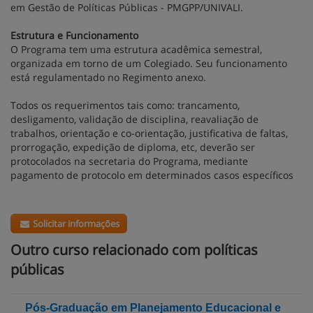
em Gestão de Políticas Públicas - PMGPP/UNIVALI.
Estrutura e Funcionamento
O Programa tem uma estrutura acadêmica semestral,
organizada em torno de um Colegiado. Seu funcionamento
está regulamentado no Regimento anexo.
Todos os requerimentos tais como: trancamento,
desligamento, validação de disciplina, reavaliação de
trabalhos, orientação e co-orientação, justificativa de faltas,
prorrogação, expedição de diploma, etc, deverão ser
protocolados na secretaria do Programa, mediante
pagamento de protocolo em determinados casos específicos
Solicitar informações
Outro curso relacionado com políticas
públicas
Pós-Graduação em Planejamento Educacional e