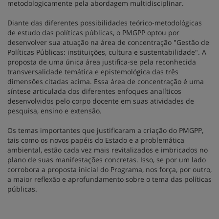
metodologicamente pela abordagem multidisciplinar.
Diante das diferentes possibilidades teórico-metodológicas
de estudo das políticas públicas, o PMGPP optou por
desenvolver sua atuação na área de concentração "Gestão de
Políticas Públicas: instituições, cultura e sustentabilidade". A
proposta de uma única área justifica-se pela reconhecida
transversalidade temática e epistemológica das três
dimensões citadas acima. Essa área de concentração é uma
síntese articulada dos diferentes enfoques analíticos
desenvolvidos pelo corpo docente em suas atividades de
pesquisa, ensino e extensão.
Os temas importantes que justificaram a criação do PMGPP,
tais como os novos papéis do Estado e a problemática
ambiental, estão cada vez mais revitalizados e imbricados no
plano de suas manifestações concretas. Isso, se por um lado
corrobora a proposta inicial do Programa, nos força, por outro,
a maior reflexão e aprofundamento sobre o tema das políticas
públicas.