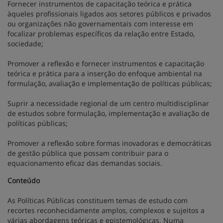
Fornecer instrumentos de capacitação teórica e prática
àqueles profissionais ligados aos setores públicos e privados
ou organizações não governamentais com interesse em
focalizar problemas específicos da relação entre Estado,
sociedade;
Promover a reflexão e fornecer instrumentos e capacitação
teórica e prática para a inserção do enfoque ambiental na
formulação, avaliação e implementação de políticas públicas;
Suprir a necessidade regional de um centro multidisciplinar
de estudos sobre formulação, implementação e avaliação de
políticas públicas;
Promover a reflexão sobre formas inovadoras e democráticas
de gestão pública que possam contribuir para o
equacionamento eficaz das demandas sociais.
Conteúdo
As Políticas Públicas constituem temas de estudo com
recortes reconhecidamente amplos, complexos e sujeitos a
várias abordagens teóricas e epistemológicas. Numa