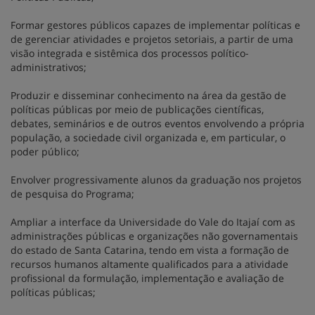
Formar gestores públicos capazes de implementar políticas e
de gerenciar atividades e projetos setoriais, a partir de uma
visão integrada e sistêmica dos processos político-
administrativos;
Produzir e disseminar conhecimento na área da gestão de
políticas públicas por meio de publicações científicas,
debates, seminários e de outros eventos envolvendo a própria
população, a sociedade civil organizada e, em particular, o
poder público;
Envolver progressivamente alunos da graduação nos projetos
de pesquisa do Programa;
Ampliar a interface da Universidade do Vale do Itajaí com as
administrações públicas e organizações não governamentais
do estado de Santa Catarina, tendo em vista a formação de
recursos humanos altamente qualificados para a atividade
profissional da formulação, implementação e avaliação de
políticas públicas;