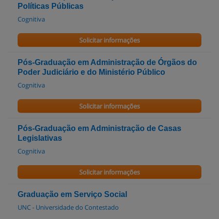
Políticas Públicas
Cognitiva
Solicitar informações
Pós-Graduação em Administração de Órgãos do
Poder Judiciário e do Ministério Público
Cognitiva
Solicitar informações
Pós-Graduação em Administração de Casas
Legislativas
Cognitiva
Solicitar informações
Graduação em Serviço Social
UNC - Universidade do Contestado