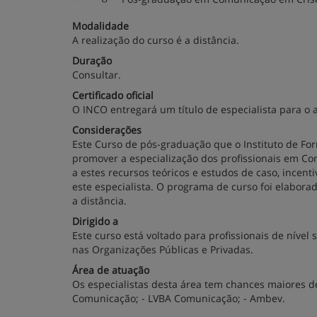
Modalidade
A realização do curso é a distância.
Duração
Consultar.
Certificado oficial
O INCO entregará um título de especialista para o a
Considerações
Este Curso de pós-graduação que o Instituto de Fo
promover a especialização dos profissionais em Co
a estes recursos teóricos e estudos de caso, incen
este especialista. O programa de curso foi elabora
a distância.
Dirigido a
Este curso está voltado para profissionais de níve
nas Organizações Públicas e Privadas.
Área de atuação
Os especialistas desta área tem chances maiores de
Comunicação; - LVBA Comunicação; - Ambev.