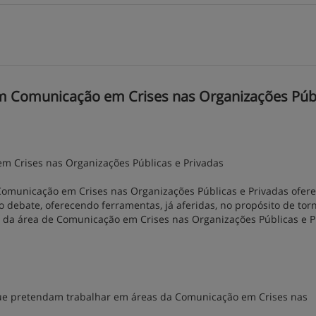
m Comunicação em Crises nas Organizações Púb
 Crises nas Organizações Públicas e Privadas
 Comunicação em Crises nas Organizações Públicas e Privadas ofer
 debate, oferecendo ferramentas, já aferidas, no propósito de tor
a da área de Comunicação em Crises nas Organizações Públicas e P
 que pretendam trabalhar em áreas da Comunicação em Crises nas