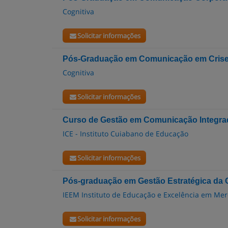
Cognitiva
Solicitar informações
Pós-Graduação em Comunicação em Crise
Cognitiva
Solicitar informações
Curso de Gestão em Comunicação Integrad
ICE - Instituto Cuiabano de Educação
Solicitar informações
Pós-graduação em Gestão Estratégica da
IEEM Instituto de Educação e Excelência em Me
Solicitar informações