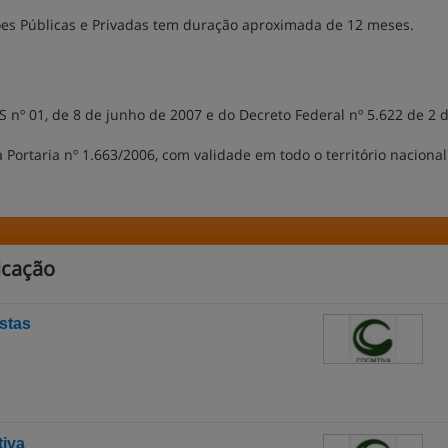
es Públicas e Privadas tem duração aproximada de 12 meses.
 nº 01, de 8 de junho de 2007 e do Decreto Federal nº 5.622 de 2 
Portaria nº 1.663/2006, com validade em todo o território nacional
icação
stas
iva