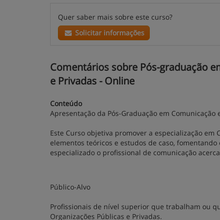
Quer saber mais sobre este curso?
Solicitar informações
Comentários sobre Pós-graduação e
e Privadas - Online
Conteúdo
Apresentação da Pós-Graduação em Comunicação em
Este Curso objetiva promover a especialização em
elementos teóricos e estudos de caso, fomentando o
especializado o profissional de comunicação acerc
Público-Alvo
Profissionais de nível superior que trabalham ou
Organizações Públicas e Privadas.