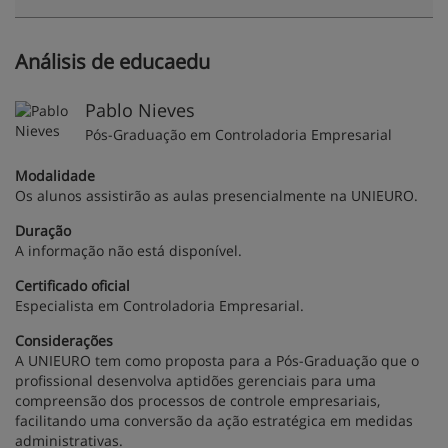
Análisis de educaedu
Pablo Nieves
Pós-Graduação em Controladoria Empresarial
Modalidade
Os alunos assistirão as aulas presencialmente na UNIEURO.
Duração
A informação não está disponível.
Certificado oficial
Especialista em Controladoria Empresarial.
Considerações
A UNIEURO tem como proposta para a Pós-Graduação que o
profissional desenvolva aptidões gerenciais para uma
compreensão dos processos de controle empresariais,
facilitando uma conversão da ação estratégica em medidas
administrativas.