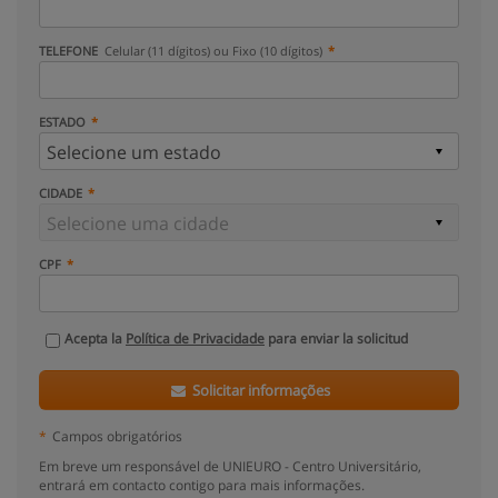
TELEFONE
Celular (11 dígitos) ou Fixo (10 dígitos)
ESTADO
CIDADE
CPF
Acepta la
Política de Privacidade
para enviar la solicitud
Solicitar informações
*
Campos obrigatórios
Em breve um responsável de UNIEURO - Centro Universitário,
entrará em contacto contigo para mais informações.