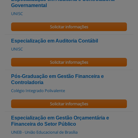
Governamental
UNISC
Solicitar informações
Especialização em Auditoria Contábil
UNISC
Solicitar informações
Pós-Graduação em Gestão Financeira e
Controladoria
Colégio Integrado Polivalente
Solicitar informações
Especialização em Gestão Orçamentária e
Financeira do Setor Público
UNEB - União Educacional de Brasília