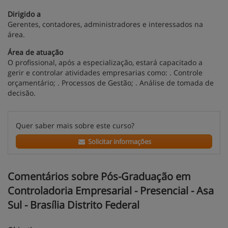
Dirigido a
Gerentes, contadores, administradores e interessados na
área.
Área de atuação
O profissional, após a especialização, estará capacitado a
gerir e controlar atividades empresarias como: . Controle
orçamentário; . Processos de Gestão; . Análise de tomada de
decisão.
Quer saber mais sobre este curso?
Solicitar informações
Comentários sobre Pós-Graduação em
Controladoria Empresarial - Presencial - Asa
Sul - Brasília Distrito Federal