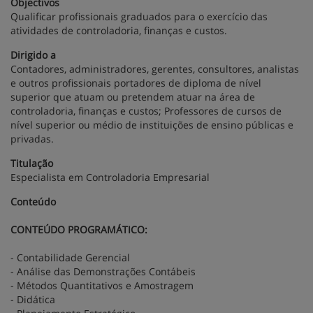
Objectivos
Qualificar profissionais graduados para o exercício das
atividades de controladoria, finanças e custos.
Dirigido a
Contadores, administradores, gerentes, consultores, analistas
e outros profissionais portadores de diploma de nível
superior que atuam ou pretendem atuar na área de
controladoria, finanças e custos; Professores de cursos de
nível superior ou médio de instituições de ensino públicas e
privadas.
Titulação
Especialista em Controladoria Empresarial
Conteúdo
CONTEÚDO PROGRAMÁTICO:
- Contabilidade Gerencial
- Análise das Demonstrações Contábeis
- Métodos Quantitativos e Amostragem
- Didática