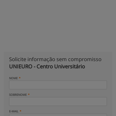
Solicite informação sem compromisso
UNIEURO - Centro Universitário
NOME
SOBRENOME
E-MAIL