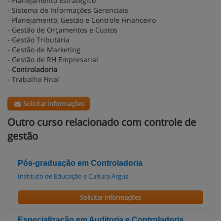
- Planejamento Estratégico
- Sistema de Informações Gerenciais
- Planejamento, Gestão e Controle Financeiro
- Gestão de Orçamentos e Custos
- Gestão Tributária
- Gestão de Marketing
- Gestão de RH Empresarial
-
Controladoria
- Trabalho Final
Solicitar informações
Outro curso relacionado com controle de
gestão
Pós-graduação em Controladoria
Instituto de Educação e Cultura Argus
Solicitar informações
Especialização em Auditoria e Controladoria