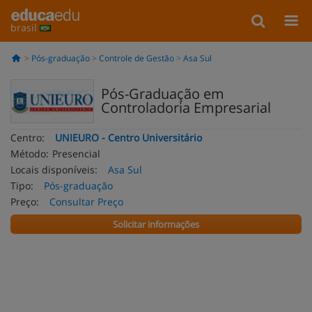
brasil
Pós-graduação
Controle de Gestão
Asa Sul
Pós-Graduação em
Controladoria Empresarial
Centro:
UNIEURO - Centro Universitário
Método:
Presencial
Locais disponíveis:
Asa Sul
Tipo:
Pós-graduação
Preço:
Consultar Preço
Solicitar informações