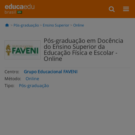
brasil
Pós-graduação
Ensino Superior
Online
Pós-graduação em Docência
do Ensino Superior da
Educação Física e Escolar -
Online
Centro:
Grupo Educacional FAVENI
Método:
Online
Tipo:
Pós-graduação