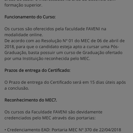
formação superior.
Funcionamento do Curso:
Os cursos são oferecidos pela faculdade FAVENI na
modalidade online.
De acordo com ao Resolução Nº 01 do MEC de 06 de abril de
2018, para que o candidato esteja apto a cursar uma Pós-
Graduação, basta possuir um curso de Graduação ofertado
por uma Instituição reconhecida pelo MEC.
Prazos de entrega do Certificado:
O Prazo de entrega do Certificado será em 15 dias úteis após
a conclusão.
Reconhecimento do MEC?.
Os cursos da Faculdade FAVENI são devidamente
credenciados pelo MEC através das portarias:
• Credenciamento EAD: Portaria MEC Nº 370 de 22/04/2018