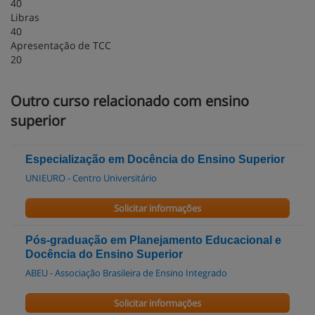
40
Libras
40
Apresentação de TCC
20
Outro curso relacionado com ensino
superior
Especialização em Docência do Ensino Superior
UNIEURO - Centro Universitário
Solicitar informações
Pós-graduação em Planejamento Educacional e
Docência do Ensino Superior
ABEU - Associação Brasileira de Ensino Integrado
Solicitar informações