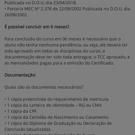
Publicada no D.O.U, dia 23/04/2018.
• Portaria MEC Nº 2.378 de 22/08/2002 Publicada no D.O.U, dia
26/08/2002.
É possível concluir em 6 meses?.
Para conclusão do curso em 06 meses é necessário que o
aluno não tenha nenhuma pendência, ou seja, ele deverá ter
sido aprovado em todas as disciplinas do curso, a
documentação deve ter sido toda entregue, o TCC aprovado, e
as mensalidades pagas para a emissão do Certificado.
Documentação:
Quais são os documentos necessários?
• 1 cópia preenchida do requerimento de matrícula
• 1 cópia da carteira de identidade – RG ou CNH.
• 1 cópia do CPF.
• 1 cópia da Certidão de Nascimento ou Casamento.
• 1 cópia do Diploma de Graduação ou Declaração de
Conclusão (atualizada).