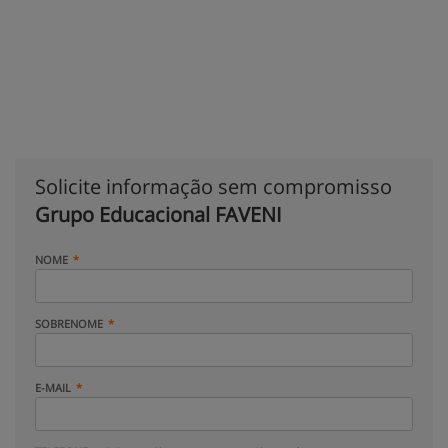
Solicite informação sem compromisso
Grupo Educacional FAVENI
NOME
SOBRENOME
E-MAIL