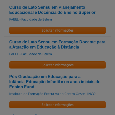
Curso de Lato Sensu em Planejamento
Educacional e Docência do Ensino Superior
FABEL - Faculdade de Belém
Solicitar informações
Curso de Lato Sensu em Formação Docente para
a Atuação em Educação à Distância
FABEL - Faculdade de Belém
Solicitar informações
Pós-Graduação em Educação para a
Infância:Educação Infantil e os anos iniciais do
Ensino Fund.
Instituto de Formação Executiva do Centro Oeste - INCO
Solicitar informações