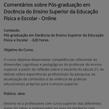
Comentários sobre Pós-graduação em
Docência do Ensino Superior da Educação
Física e Escolar - Online
Conteúdo
Pós-graduação em Docência do Ensino Superior da Educação
Física e Escolar - 620 horas.
Objetivo do Curso.
O curso objetiva desenvolver competências referentes às
dimensões cognitivas e pedagógicas do professor do ensino
superior a partir da reflexão sobre o docente do século 21, do
debate sobre experiências profissionais da pesquisa, da
atualização de conteúdos e da vivência de práticas
educacionais próprias para o ensino superior.
Público- alvo:
Destina-se a professores com curso superior das diferentes
áreas do saber e interessados na área da docência com