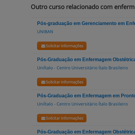
Outro curso relacionado com enfer
Pós-graduação em Gerenciamento em En
UNIBAN
Solicitar informações
Pós-Graduação em Enfermagem Obstétrica 
UniÍtalo - Centro Universitário Ítalo Brasileiro
Solicitar informações
Pós-Graduação em Enfermagem em Pronto 
UniÍtalo - Centro Universitário Ítalo Brasileiro
Solicitar informações
Pós-Graduação em Enfermagem Obstétric