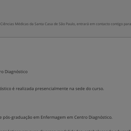
 Ciências Médicas da Santa Casa de São Paulo, entrará em contacto contigo par
o Diagnóstico
tico é realizada presencialmente na sede do curso.
de pós-graduação em Enfermagem em Centro Diagnóstico.