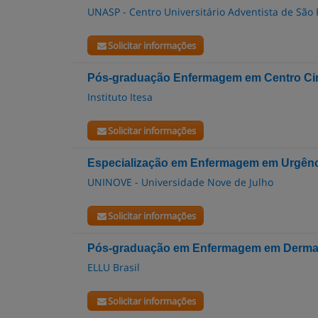
UNASP - Centro Universitário Adventista de São 
Solicitar informações
Pós-graduação Enfermagem em Centro Cir
Instituto Itesa
Solicitar informações
Especialização em Enfermagem em Urgênc
UNINOVE - Universidade Nove de Julho
Solicitar informações
Pós-graduação em Enfermagem em Derma
ELLU Brasil
Solicitar informações