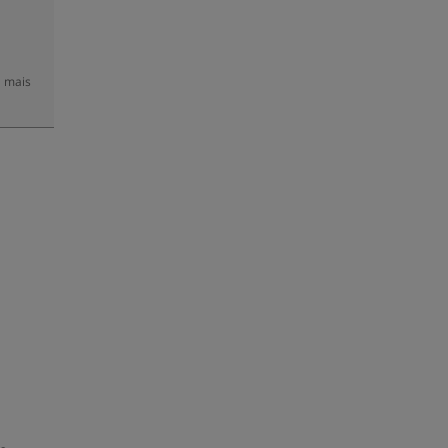
a mais