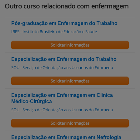
Outro curso relacionado com enfermagem
Pós-graduação em Enfermagem do Trabalho
IBES - Instituto Brasileiro de Educação e Saúde
Solicitar informações
Especialização em Enfermagem do Trabalho
SOU - Serviço de Orientação aos Usuários do Educaedu
Solicitar informações
Especialização em Enfermagem em Clínica
Médico-Cirúrgica
SOU - Serviço de Orientação aos Usuários do Educaedu
Solicitar informações
Especialização em Enfermagem em Nefrologia