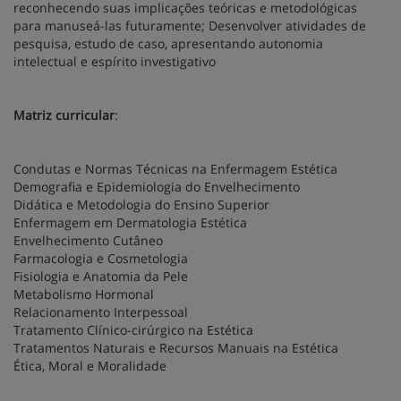
reconhecendo suas implicações teóricas e metodológicas
para manuseá-las futuramente; Desenvolver atividades de
pesquisa, estudo de caso, apresentando autonomia
intelectual e espírito investigativo
Matriz curricular
:
Condutas e Normas Técnicas na Enfermagem Estética
Demografia e Epidemiologia do Envelhecimento
Didática e Metodologia do Ensino Superior
Enfermagem em Dermatologia Estética
Envelhecimento Cutâneo
Farmacologia e Cosmetologia
Fisiologia e Anatomia da Pele
Metabolismo Hormonal
Relacionamento Interpessoal
Tratamento Clínico-cirúrgico na Estética
Tratamentos Naturais e Recursos Manuais na Estética
Ética, Moral e Moralidade