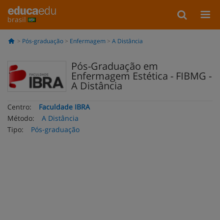
brasil
Pós-graduação
Enfermagem
A Distância
Pós-Graduação em
Enfermagem Estética - FIBMG -
A Distância
Centro:
Faculdade IBRA
Método:
A Distância
Tipo:
Pós-graduação