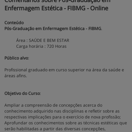
Enfermagem Estética - FIBMG - Online
Conteúdo
Pós-Graduação em Enfermagem Estética - FIBMG
.
Área : SAÚDE E BEM ESTAR
Carga horária : 720 Horas
Público alvo
:
Profissional graduado em curso superior na área da saúde e
áreas afins.
Objetivo do Curso
:
Ampliar a compreensão de concepções acerca do
conhecimento adquirido nas disciplinas e refletir sobre as
respectivas implicações para o exercício de nova profissão;
Aprofundar os conhecimentos sobre as técnicas estéticas que
serão habilitadas a partir das diversas concepções,