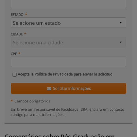
ESTADO
CIDADE
CPF
Acepta la
Política de Privacidade
para enviar la solicitud
Solicitar informações
*
Campos obrigatórios
Em breve um responsável de Faculdade IBRA, entrará em contacto
contigo para mais informações.
Comentários sobre Pós-Graduação em