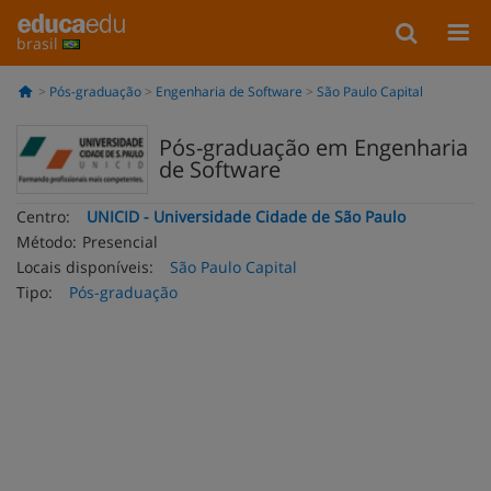
brasil
Pós-graduação
Engenharia de Software
São Paulo Capital
Pós-graduação em Engenharia
de Software
Centro:
UNICID - Universidade Cidade de São Paulo
Método:
Presencial
Locais disponíveis:
São Paulo Capital
Tipo:
Pós-graduação