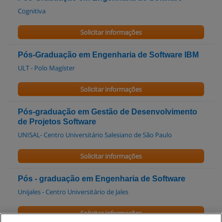
Cognitiva
Solicitar informações
Pós-Graduação em Engenharia de Software IBM
ULT - Polo Magíster
Solicitar informações
Pós-graduação em Gestão de Desenvolvimento
de Projetos Software
UNISAL- Centro Universitário Salesiano de São Paulo
Solicitar informações
Pós - graduação em Engenharia de Software
Unijales - Centro Universitário de Jales
Solicitar informações