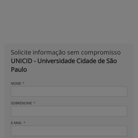
Solicite informação sem compromisso
UNICID - Universidade Cidade de São
Paulo
NOME
SOBRENOME
E-MAIL