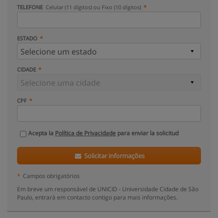
TELEFONE
Celular (11 dígitos) ou Fixo (10 dígitos)
ESTADO
CIDADE
CPF
Acepta la
Política de Privacidade
para enviar la solicitud
Solicitar informações
*
Campos obrigatórios
Em breve um responsável de UNICID - Universidade Cidade de São
Paulo, entrará em contacto contigo para mais informações.