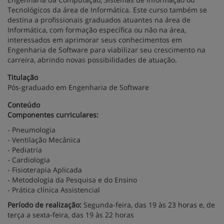
Tecnológicos da área de Informática. Este curso também se
destina a profissionais graduados atuantes na área de
Informática, com formação específica ou não na área,
interessados em aprimorar seus conhecimentos em
Engenharia de Software para viabilizar seu crescimento na
carreira, abrindo novas possibilidades de atuação.
Titulação
Pós-graduado em Engenharia de Software
Conteúdo
Componentes curriculares:
- Pneumologia
- Ventilação Mecânica
- Pediatria
- Cardiologia
- Fisioterapia Aplicada
- Metodologia da Pesquisa e do Ensino
- Prática clínica Assistencial
Período de realização:
Segunda-feira, das 19 às 23 horas e, de
terça a sexta-feira, das 19 às 22 horas