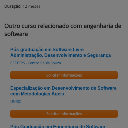
Duração:
12 meses
Outro curso relacionado com engenharia de
software
Pós-graduação em Software Livre -
Administração, Desenvolvimento e Segurança
CEETEPS - Centro Paula Souza
Solicitar informações
Especialização em Desenvolvimento de Software
com Metodologias Ágeis
UNISC
Solicitar informações
Pós-Graduação em Engenharia de Software