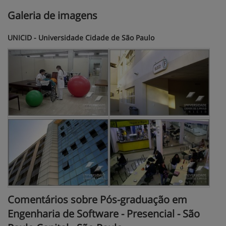
Galeria de imagens
UNICID - Universidade Cidade de São Paulo
Comentários sobre Pós-graduação em
Engenharia de Software - Presencial - São