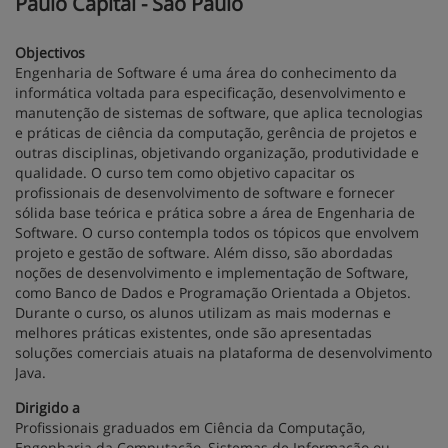
Paulo Capital - São Paulo
Objectivos
Engenharia de Software é uma área do conhecimento da
informática voltada para especificação, desenvolvimento e
manutenção de sistemas de software, que aplica tecnologias
e práticas de ciência da computação, gerência de projetos e
outras disciplinas, objetivando organização, produtividade e
qualidade. O curso tem como objetivo capacitar os
profissionais de desenvolvimento de software e fornecer
sólida base teórica e prática sobre a área de Engenharia de
Software. O curso contempla todos os tópicos que envolvem
projeto e gestão de software. Além disso, são abordadas
noções de desenvolvimento e implementação de Software,
como Banco de Dados e Programação Orientada a Objetos.
Durante o curso, os alunos utilizam as mais modernas e
melhores práticas existentes, onde são apresentadas
soluções comerciais atuais na plataforma de desenvolvimento
Java.
Dirigido a
Profissionais graduados em Ciência da Computação,
Engenharia da Computação, Sistemas de Informação ou