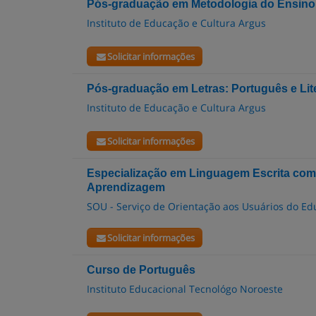
Pós-graduação em Metodologia do Ensino
Instituto de Educação e Cultura Argus
Solicitar informações
Pós-graduação em Letras: Português e Lit
Instituto de Educação e Cultura Argus
Solicitar informações
Especialização em Linguagem Escrita com
Aprendizagem
SOU - Serviço de Orientação aos Usuários do E
Solicitar informações
Curso de Português
Instituto Educacional Tecnológo Noroeste