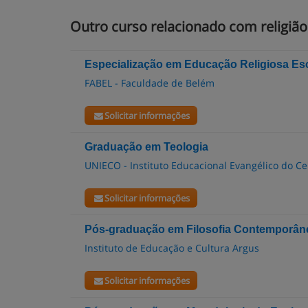
Outro curso relacionado com religião
Especialização em Educação Religiosa Es
FABEL - Faculdade de Belém
Solicitar informações
Graduação em Teologia
UNIECO - Instituto Educacional Evangélico do C
Solicitar informações
Pós-graduação em Filosofia Contemporân
Instituto de Educação e Cultura Argus
Solicitar informações