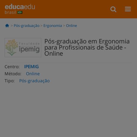
brasil
Pós-graduação
Ergonomia
Online
Pós-graduação em Ergonomia
para Profissionais de Saúde -
Online
Centro:
IPEMIG
Método:
Online
Tipo:
Pós-graduação