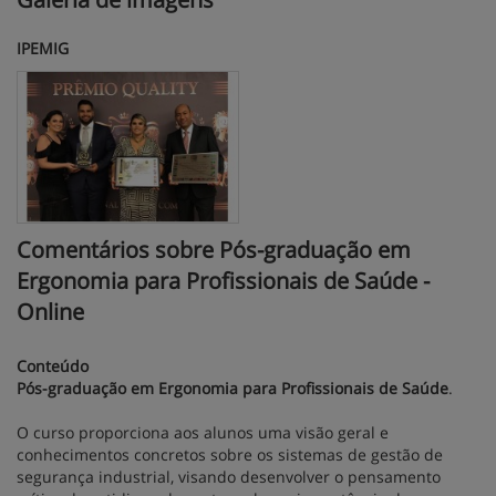
IPEMIG
Comentários sobre Pós-graduação em
Ergonomia para Profissionais de Saúde -
Online
Conteúdo
Pós-graduação em Ergonomia para Profissionais de Saúde
.
O curso proporciona aos alunos uma visão geral e
conhecimentos concretos sobre os sistemas de gestão de
segurança industrial, visando desenvolver o pensamento