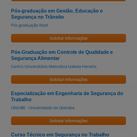
Pós-graduação em Gestão, Educação e
Segurança no Trânsito
Pós-graduação Ibest
Solicitar informações
Pós-Graduação em Controle de Qualidade e
Segurança Alimentar
Centro Universitário Metodista Izabela Hendrix
Solicitar informações
Especialização em Engenharia de Segurança do
Trabalho
UNIUBE - Universidade de Uberaba
Solicitar informações
Curso Técnico em Segurança no Trabalho