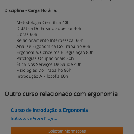
Disciplina - Carga Horária
:
Metodologia Científica 40h
Didática Do Ensino Superior 40h
Libras 60h
Relacionamento Interpessoal 60h
Análise Ergonômica Do Trabalho 80h
Ergonomia, Conceitos E Legislação 80h
Patologias Ocupacionais 80h
Ética Nos Serviços De Saúde 40h
Fisiologias Do Trabalho 80h
Introdução À Filosofia 60h
Outro curso relacionado com ergonomia
Curso de Introdução a Ergonomia
Instituto de Arte e Projeto
Solicitar informações