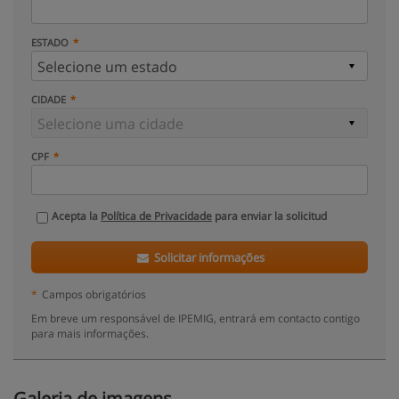
ESTADO
CIDADE
CPF
Acepta la
Política de Privacidade
para enviar la solicitud
Solicitar informações
*
Campos obrigatórios
Em breve um responsável de IPEMIG, entrará em contacto contigo
para mais informações.
Galeria de imagens