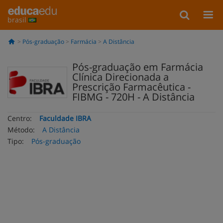
brasil
Pós-graduação
Farmácia
A Distância
Pós-graduação em Farmácia
Clínica Direcionada a
Prescrição Farmacêutica -
FIBMG - 720H - A Distância
Centro:
Faculdade IBRA
Método:
A Distância
Tipo:
Pós-graduação