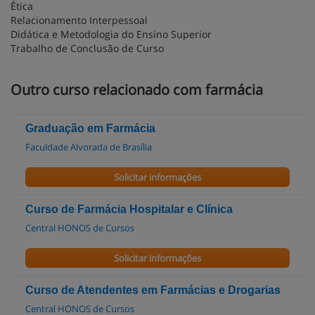
Ética
Relacionamento Interpessoal
Didática e Metodologia do Ensino Superior
Trabalho de Conclusão de Curso
Outro curso relacionado com farmácia
Graduação em Farmácia
Faculdade Alvorada de Brasília
Solicitar informações
Curso de Farmácia Hospitalar e Clínica
Central HONOS de Cursos
Solicitar informações
Curso de Atendentes em Farmácias e Drogarias
Central HONOS de Cursos