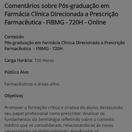
Comentários sobre Pós-graduação em
Farmácia Clínica Direcionada a Prescrição
Farmacêutica - FIBMG - 720H - Online
Conteúdo
Pós-graduação em Farmácia Clínica Direcionada a Prescrição
Farmacêutica - FIBMG - 720H
.
Carga Horária
: 720 Horas
Público Alvo
:
Farmacêuticos e áreas afins.
Objetivos
:
Promover a formação crítica e criativa do aluno, destacando
seu papel profissional como prescritor; Analisar os
fundamentos da Semiologia refletindo sobre o contexto
médico que os consolidaram, relacionando-os às novas
necessidades multidisciplinares; Aprofundar os