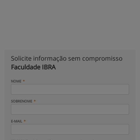
Solicite informação sem compromisso
Faculdade IBRA
NOME
SOBRENOME
E-MAIL