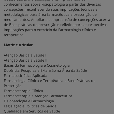
conhecimentos sobre Fisiopatologia a partir das diversas
concepções, reconhecendo suas implicações teóricas e
metodológicas para área farmacêutica e prescrição de
medicamentos; Ampliar a compreensão de concepções acerca
de Boas práticas de prescrição e refletir sobre as respectivas
implicações para o exercício da Farmacologia clínica e
terapêutica.
Matriz curricular
.
Atenção Básica a Saúde I
Atenção Básica a Saúde II
Bases da Farmacologia e Cosmetologia
Docência, Pesquisa e Extensão na Área da Saúde
Farmacocinética Aplicada
Farmacologia Clínica e Terapêutica e Boas Práticas de
Prescrição
Farmacoterapia Clínica
Farmacoterapia e Atenção Farmacêutica
Fisiopatologia e Farmacologia
Legislação e Politicas de Saúde
Qualidade em Serviços de Saúde