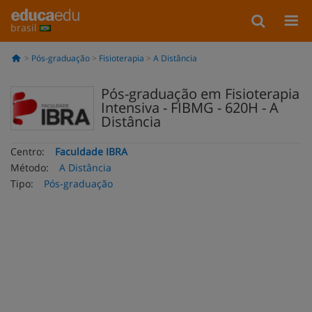
brasil
Pós-graduação
Fisioterapia
A Distância
Pós-graduação em Fisioterapia
Intensiva - FIBMG - 620H - A
Distância
Centro:
Faculdade IBRA
Método:
A Distância
Tipo:
Pós-graduação