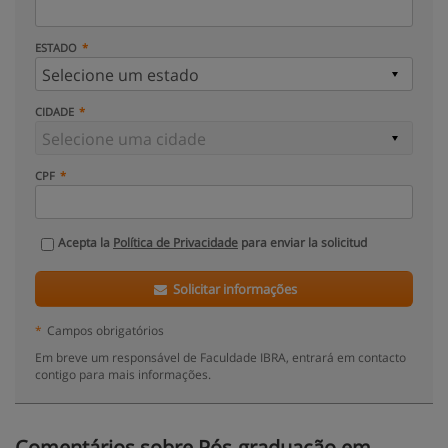
ESTADO
CIDADE
CPF
Acepta la
Política de Privacidade
para enviar la solicitud
Solicitar informações
*
Campos obrigatórios
Em breve um responsável de Faculdade IBRA, entrará em contacto
contigo para mais informações.
Comentários sobre Pós-graduação em