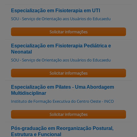
Especialização em Fisioterapia em UTI
SOU - Serviço de Orientação aos Usuários do Educaedu
Solicitar informações
Especialização em Fisioterapia Pediátrica e
Neonatal
SOU - Serviço de Orientação aos Usuários do Educaedu
Solicitar informações
Especialização em Pilates - Uma Abordagem
Multidisciplinar
Instituto de Formação Executiva do Centro Oeste - INCO
Solicitar informações
Pós-graduação em Reorganização Postural,
Estrutura e Funcional