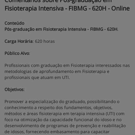
Fisioterapia Intensiva - FIBMG - 620H - Online
Conteúdo
Pós-graduação em Fisioterapia Intensiva - FIBMG - 620H
.
Carga Horária
: 620 horas
Público Alvo
:
Profissionais com graduação em Fisioterapia interessados nas
metodologias de aprofundamento em Fisioterapia e
profissionais que atuam em UTI.
Objetivos
:
Promover a especialização do graduado, possibilitando o
conhecimento a respeito dos fundamentos, objetivos,
métodos e áreas fisioterapia em terapia intensiva (UTI) com
foco na otimização da capacidade funcional do idoso e no
desenvolvimento de programas de prevenção e reabilitação
de idosos, fornecendo embasamento para capacitar