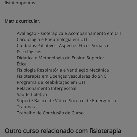
fisioterapeutas.
Matriz curricular
.
Avaliação Fisioterápica e Acompanhamento em UTI
Cardiologia e Pneumologia em UTI
Cuidados Paliativos: Aspectos Éticos Sociais e
Psicológicos
Didática e Metodologia do Ensino Superior
Ética
Fisiologia Respiratória e Ventilação Mecânica
Fisioterapia em Doenças Vasculares do SNC
Programa de Reabilitação em UTI
Relacionamento Interpessoal
Saúde Coletiva
Suporte Básico de Vida e Socorro de Emergência
Traumas
Trabalho de Conclusão de Curso
Outro curso relacionado com fisioterapia