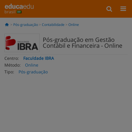
brasil
Pós-graduação
Contabilidade
Online
Pós-graduação em Gestão
Contábil e Financeira - Online
Centro:
Faculdade IBRA
Método:
Online
Tipo:
Pós-graduação