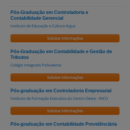
Pós-Graduação em Controladoria e
Contabilidade Gerencial
Instituto de Educação e Cultura Argus
Solicitar informações
Pós-Graduação em Contabilidade e Gestão de
Tributos
Colégio Integrado Polivalente
Solicitar informações
Pós-graduação em Controladoria Empresarial
Instituto de Formação Executiva do Centro Oeste - INCO
Solicitar informações
Pós-graduação em Contabilidade Previdênciária