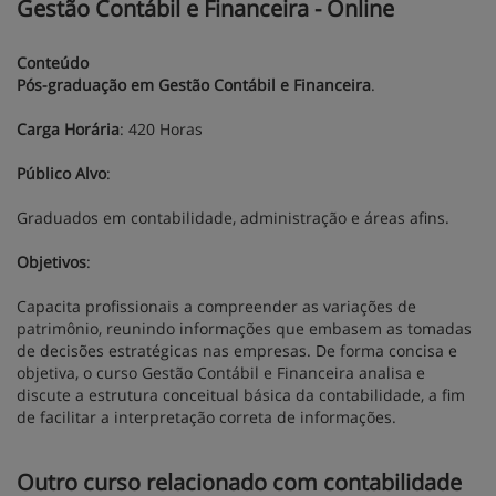
Gestão Contábil e Financeira - Online
Conteúdo
Pós-graduação em Gestão Contábil e Financeira
.
Carga Horária
: 420 Horas
Público Alvo
:
Graduados em contabilidade, administração e áreas afins.
Objetivos
:
Capacita profissionais a compreender as variações de
patrimônio, reunindo informações que embasem as tomadas
de decisões estratégicas nas empresas. De forma concisa e
objetiva, o curso Gestão Contábil e Financeira analisa e
discute a estrutura conceitual básica da contabilidade, a fim
de facilitar a interpretação correta de informações.
Outro curso relacionado com contabilidade