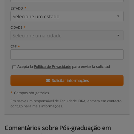
ESTADO
CIDADE
CPF
Acepta la
Política de Privacidade
para enviar la solicitud
Solicitar informações
*
Campos obrigatórios
Em breve um responsável de Faculdade IBRA, entrará em contacto
contigo para mais informações.
Comentários sobre Pós-graduação em