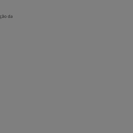
ação da