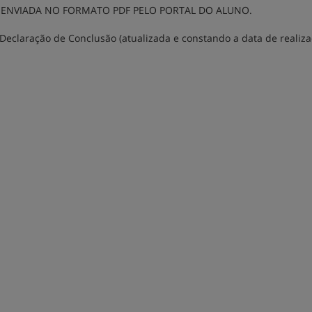
ENVIADA NO FORMATO PDF PELO PORTAL DO ALUNO.
Declaração de Conclusão (atualizada e constando a data de realiz