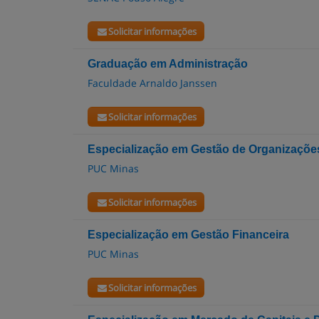
Solicitar informações
Graduação em Administração
Faculdade Arnaldo Janssen
Solicitar informações
Especialização em Gestão de Organizações
PUC Minas
Solicitar informações
Especialização em Gestão Financeira
PUC Minas
Solicitar informações