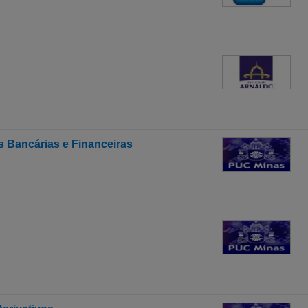
 Bancárias e Financeiras