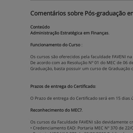
Comentários sobre Pós-graduação em
Conteúdo
Administração Estratégica em Finanças
.
Funcionamento do Curso
:
Os cursos são oferecidos pela faculdade FAVENI na
De acordo com ao Resolução Nº 01 do MEC de 06 de 
Graduação, basta possuir um curso de Graduação o
Prazos de entrega do Certificado
:
O Prazo de entrega do Certificado será em 15 dias 
Reconhecimento do MEC?
.
Os cursos da Faculdade FAVENI são devidamente cr
• Credenciamento EAD: Portaria MEC Nº 370 de 22/0