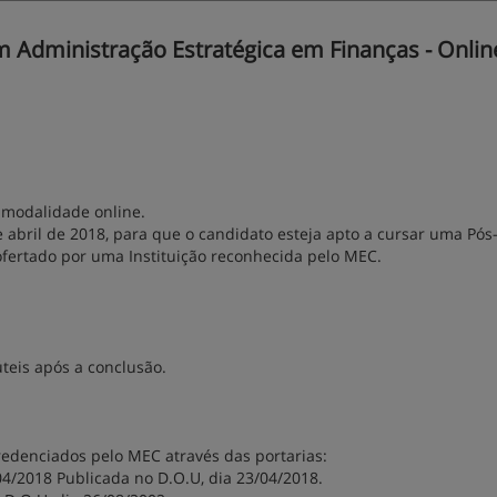
 Administração Estratégica em Finanças - Onlin
 modalidade online.
abril de 2018, para que o candidato esteja apto a cursar uma Pós
fertado por uma Instituição reconhecida pelo MEC.
úteis após a conclusão.
edenciados pelo MEC através das portarias:
4/2018 Publicada no D.O.U, dia 23/04/2018.