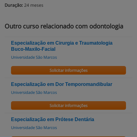
Duração:
24 meses
Outro curso relacionado com odontologia
Especialização em Cirurgia e Traumatologia
Buco-Maxilo-Facial
Universidade São Marcos
Solicitar informações
Especialização em Dor Temporomandibular
Universidade São Marcos
Solicitar informações
Especialização em Prótese Dentária
Universidade São Marcos