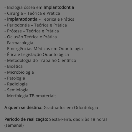
- Biologia óssea em
Implantodontia
- Cirurgia – Teórica e Prática
-
Implantodontia
– Teórica e Prática
- Periodontia – Teórica e Prática
- Prótese – Teórica e Prática
- Oclusão Teórica e Prática
- Farmacologia
- Emergências Médicas em Odontologia
- Ética e Legislação Odontológica
- Metodologia do Trabalho Científico
- Bioética
- Microbiologia
- Patologia
- Radiologia
- Semiologia
- Morfologia TBiomateriais
A quem se destina:
Graduados em Odontologia
Período de realização:
Sexta-Feira, das 8 às 18 horas
(semanal)