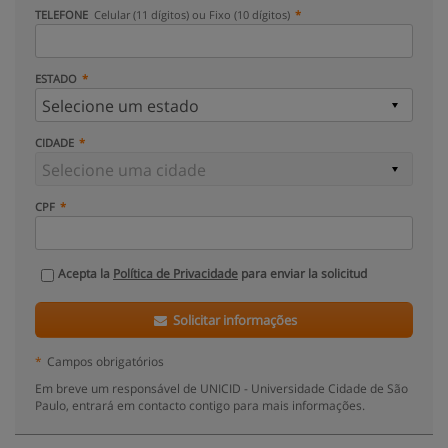
TELEFONE
Celular (11 dígitos) ou Fixo (10 dígitos)
ESTADO
CIDADE
CPF
Acepta la
Política de Privacidade
para enviar la solicitud
Solicitar informações
*
Campos obrigatórios
Em breve um responsável de UNICID - Universidade Cidade de São
Paulo, entrará em contacto contigo para mais informações.