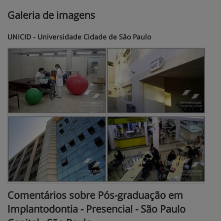
Galeria de imagens
UNICID - Universidade Cidade de São Paulo
Comentários sobre Pós-graduação em
Implantodontia - Presencial - São Paulo