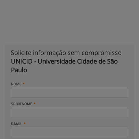
Solicite informação sem compromisso
UNICID - Universidade Cidade de São
Paulo
NOME
SOBRENOME
E-MAIL