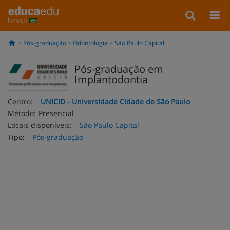
brasil
Pós-graduação
Odontologia
São Paulo Capital
Pós-graduação em
Implantodontia
Centro:
UNICID - Universidade Cidade de São Paulo
Método:
Presencial
Locais disponíveis:
São Paulo Capital
Tipo:
Pós-graduação